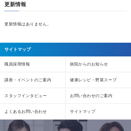
更新情報
更新情報はありません。
サイトマップ
職員採用情報
病院からのお知らせ
講座・イベントのご案内
健康レシピ・野菜スープ
スタッフインタビュー
お問い合わせのご案内
よくあるお問い合わせ
サイトマップ