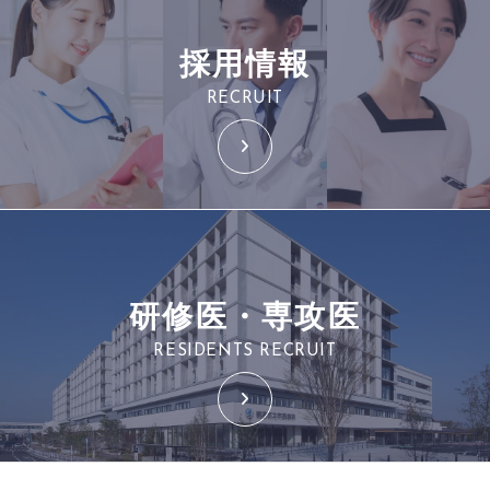
採用情報
RECRUIT
研修医・専攻医
RESIDENTS RECRUIT