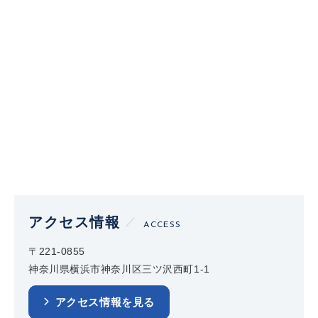
アクセス情報
ACCESS
〒221-0855
神奈川県横浜市神奈川区三ツ沢西町1-1
アクセス情報を見る