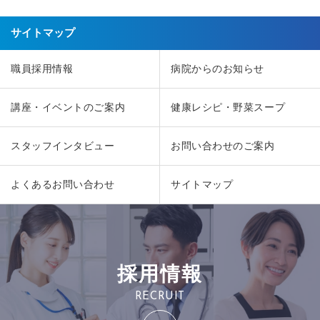
サイトマップ
職員採用情報
病院からのお知らせ
講座・イベントのご案内
健康レシピ・野菜スープ
スタッフインタビュー
お問い合わせのご案内
よくあるお問い合わせ
サイトマップ
採用情報
RECRUIT