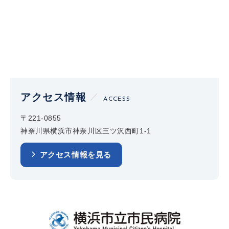
アクセス情報
ACCESS
〒221-0855
神奈川県横浜市神奈川区三ツ沢西町1-1
アクセス情報を見る