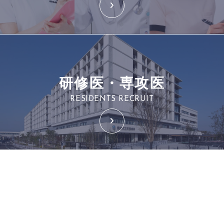
研修医・専攻医
RESIDENTS RECRUIT