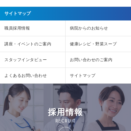
サイトマップ
職員採用情報
病院からのお知らせ
講座・イベントのご案内
健康レシピ・野菜スープ
スタッフインタビュー
お問い合わせのご案内
よくあるお問い合わせ
サイトマップ
採用情報
RECRUIT