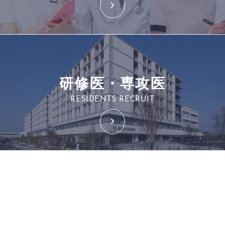
研修医・専攻医
RESIDENTS RECRUIT