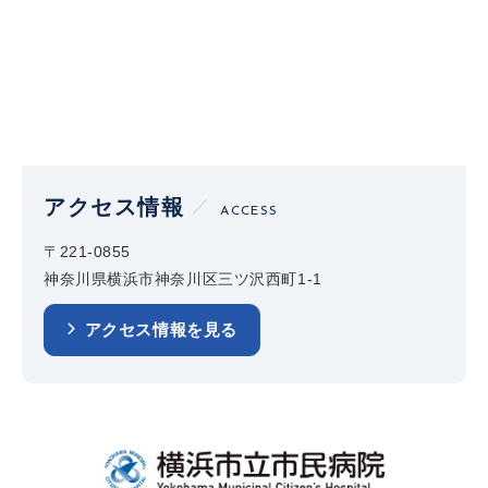
アクセス情報
ACCESS
〒221-0855
神奈川県横浜市神奈川区三ツ沢西町1-1
アクセス情報を見る