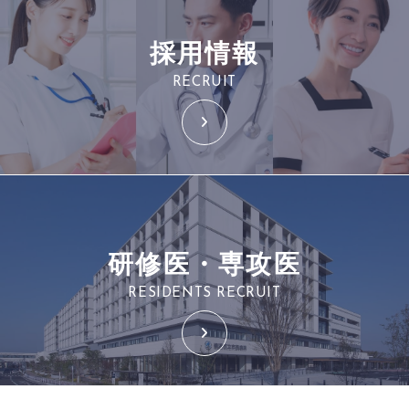
採用情報
RECRUIT
研修医・専攻医
RESIDENTS RECRUIT