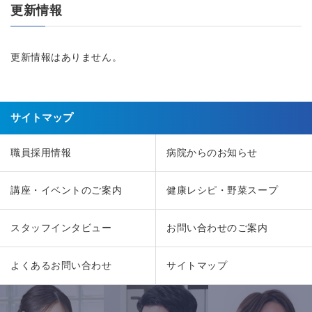
更新情報
更新情報はありません。
サイトマップ
職員採用情報
病院からのお知らせ
講座・イベントのご案内
健康レシピ・野菜スープ
スタッフインタビュー
お問い合わせのご案内
よくあるお問い合わせ
サイトマップ