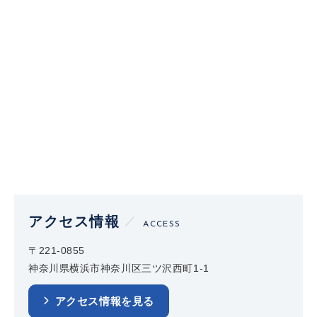
アクセス情報
ACCESS
〒221-0855
神奈川県横浜市神奈川区三ツ沢西町1-1
アクセス情報を見る