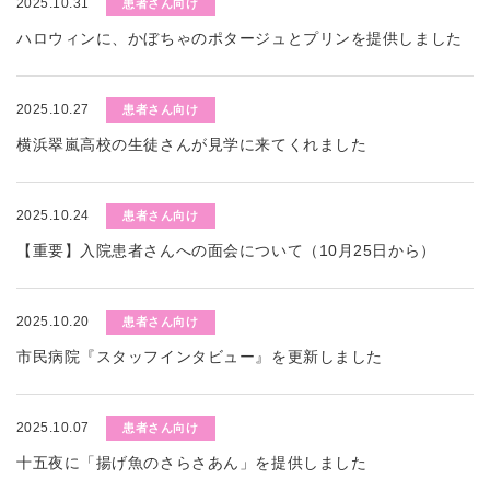
2025.10.31
患者さん向け
ハロウィンに、かぼちゃのポタージュとプリンを提供しました
2025.10.27
患者さん向け
横浜翠嵐高校の生徒さんが見学に来てくれました
2025.10.24
患者さん向け
【重要】入院患者さんへの面会について（10月25日から）
2025.10.20
患者さん向け
市民病院『スタッフインタビュー』を更新しました
2025.10.07
患者さん向け
十五夜に「揚げ魚のさらさあん」を提供しました