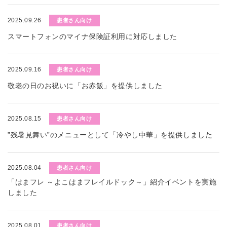
2025.09.26
患者さん向け
スマートフォンのマイナ保険証利用に対応しました
2025.09.16
患者さん向け
敬老の日のお祝いに「お赤飯」を提供しました
2025.08.15
患者さん向け
”残暑見舞い”のメニューとして「冷やし中華」を提供しました
2025.08.04
患者さん向け
「はまフレ ～よこはまフレイルドック～」紹介イベントを実施
しました
2025.08.01
患者さん向け