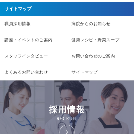
サイトマップ
職員採用情報
病院からのお知らせ
講座・イベントのご案内
健康レシピ・野菜スープ
スタッフインタビュー
お問い合わせのご案内
よくあるお問い合わせ
サイトマップ
採用情報
RECRUIT