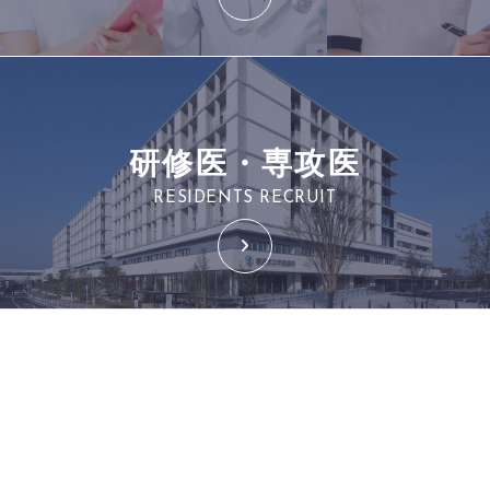
研修医・専攻医
RESIDENTS RECRUIT