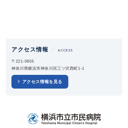
アクセス情報
ACCESS
〒221-0855
神奈川県横浜市神奈川区三ツ沢西町1-1
アクセス情報を見る