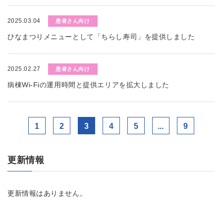
2025.03.04
患者さん向け
ひなまつりメニューとして「ちらし寿司」を提供しました
2025.02.27
患者さん向け
病棟Wi-Fiの運用時間と提供エリアを拡大しました
1
2
3
4
5
...
9
更新情報
更新情報はありません。