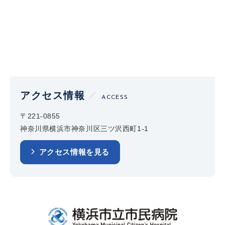
アクセス情報
ACCESS
〒221-0855
神奈川県横浜市神奈川区三ツ沢西町1-1
アクセス情報を見る