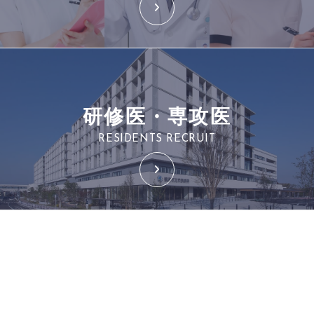
研修医・専攻医
RESIDENTS RECRUIT