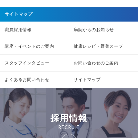
サイトマップ
職員採用情報
病院からのお知らせ
講座・イベントのご案内
健康レシピ・野菜スープ
スタッフインタビュー
お問い合わせのご案内
よくあるお問い合わせ
サイトマップ
採用情報
RECRUIT