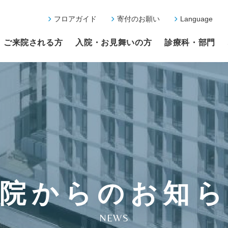
フロアガイド
寄付のお願い
Language
ご来院される方
入院・お見舞いの方
診療科・部門
院からのお知
NEWS