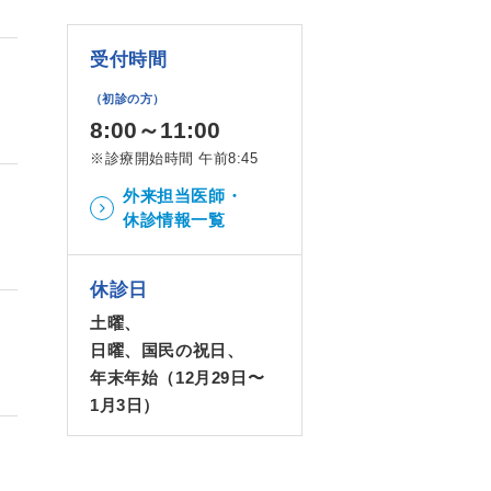
受付時間
（初診の方）
8:00～11:00
※診療開始時間 午前8:45
外来担当医師・
休診情報一覧
休診日
土曜、
日曜、国民の祝日、
年末年始（12月29日〜
1月3日）