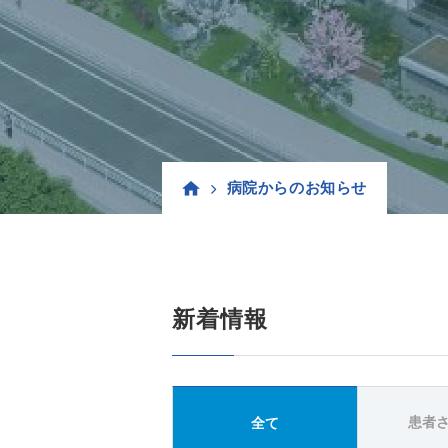
病院からのお知らせ
新着情報
患者
全て