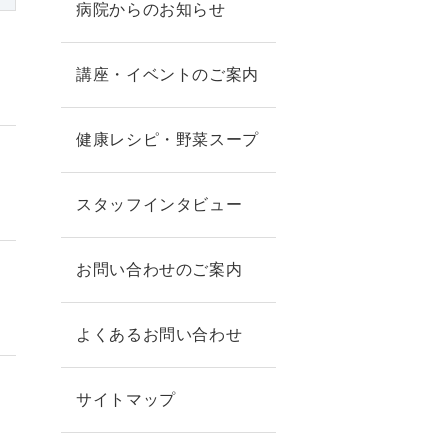
病院からのお知らせ
講座・イベントのご案内
健康レシピ・野菜スープ
スタッフインタビュー
お問い合わせのご案内
】
よくあるお問い合わせ
サイトマップ