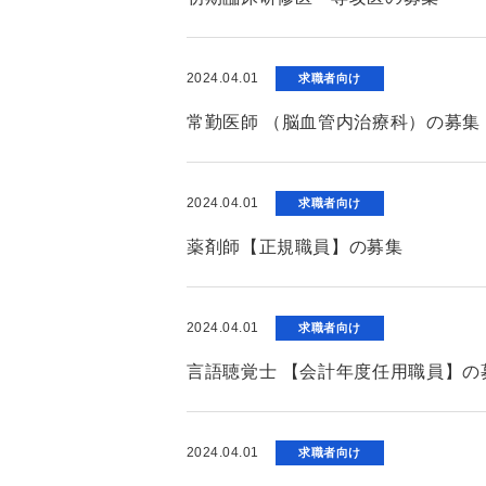
2024.04.01
求職者向け
常勤医師 （脳血管内治療科）の募集
2024.04.01
求職者向け
薬剤師【正規職員】の募集
2024.04.01
求職者向け
言語聴覚士 【会計年度任用職員】の
2024.04.01
求職者向け