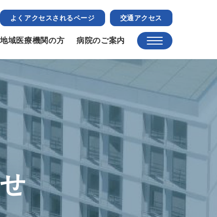
よくアクセスされるページ
交通アクセス
地域医療機関の方
病院のご案内
らせ