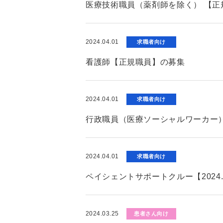
医療技術職員（薬剤師を除く） 【正
2024.04.01
求職者向け
看護師【正規職員】の募集
2024.04.01
求職者向け
行政職員（医療ソーシャルワーカー）
2024.04.01
求職者向け
ペイシェントサポートクルー【2024
2024.03.25
患者さん向け