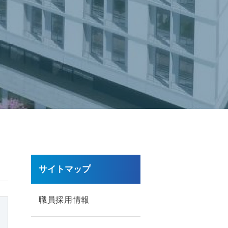
サイトマップ
職員採用情報