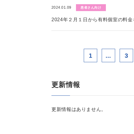
2024.01.09
患者さん向け
2024年２月１日から有料個室の料
1
...
3
更新情報
更新情報はありません。