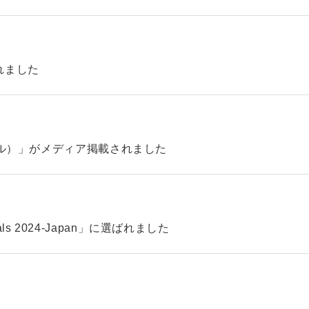
れました
ィル）」がメディア掲載されました
pitals 2024-Japan」に選ばれました