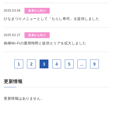
2025.03.04
患者さん向け
ひなまつりメニューとして「ちらし寿司」を提供しました
2025.02.27
患者さん向け
病棟Wi-Fiの運用時間と提供エリアを拡大しました
1
2
3
4
5
...
9
更新情報
更新情報はありません。