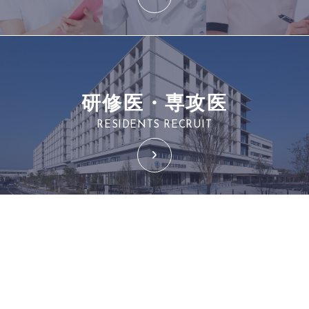
研修医・専攻医
RESIDENTS RECRUIT