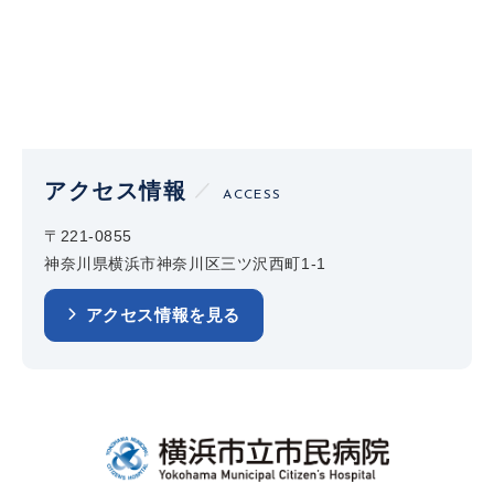
アクセス情報
ACCESS
〒221-0855
神奈川県横浜市神奈川区三ツ沢西町1-1
アクセス情報を見る