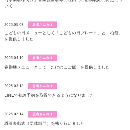
いて
2025.05.07
患者さん向け
こどもの日メニューとして「こどもの日プレート」と「柏餅」
を提供しました
2025.04.10
患者さん向け
春御膳メニューとして「たけのこご飯」を提供しました
2025.03.18
患者さん向け
LINEで初診予約を取得できるようになりました
2025.03.14
患者さん向け
職員表彰式（団体部門）を執り行いました