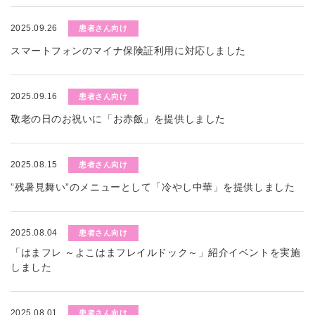
2025.09.26
患者さん向け
スマートフォンのマイナ保険証利用に対応しました
2025.09.16
患者さん向け
敬老の日のお祝いに「お赤飯」を提供しました
2025.08.15
患者さん向け
”残暑見舞い”のメニューとして「冷やし中華」を提供しました
2025.08.04
患者さん向け
「はまフレ ～よこはまフレイルドック～」紹介イベントを実施
しました
2025.08.01
患者さん向け