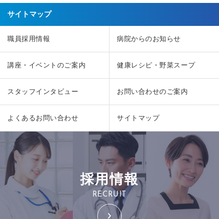
サイトマップ
職員採用情報
病院からのお知らせ
講座・イベントのご案内
健康レシピ・野菜スープ
スタッフインタビュー
お問い合わせのご案内
よくあるお問い合わせ
サイトマップ
採用情報
RECRUIT