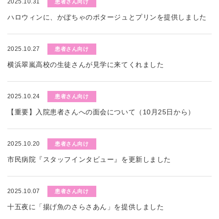
2025.10.31
患者さん向け
ハロウィンに、かぼちゃのポタージュとプリンを提供しました
2025.10.27
患者さん向け
横浜翠嵐高校の生徒さんが見学に来てくれました
2025.10.24
患者さん向け
【重要】入院患者さんへの面会について（10月25日から）
2025.10.20
患者さん向け
市民病院『スタッフインタビュー』を更新しました
2025.10.07
患者さん向け
十五夜に「揚げ魚のさらさあん」を提供しました