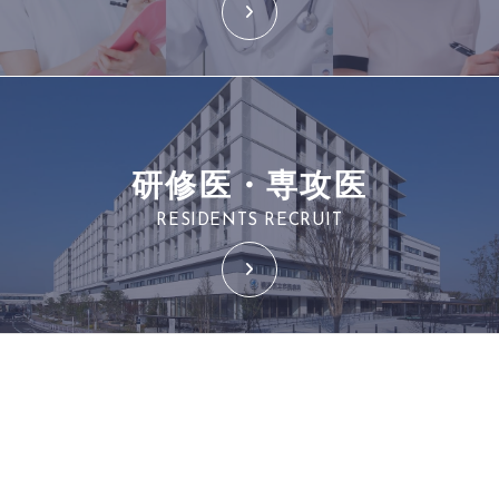
研修医・専攻医
RESIDENTS RECRUIT