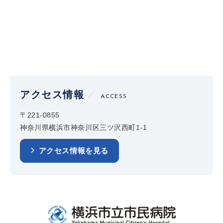
アクセス情報
ACCESS
〒221-0855
神奈川県横浜市神奈川区三ツ沢西町1-1
アクセス情報を見る