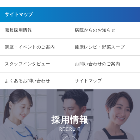
サイトマップ
職員採用情報
病院からのお知らせ
講座・イベントのご案内
健康レシピ・野菜スープ
スタッフインタビュー
お問い合わせのご案内
よくあるお問い合わせ
サイトマップ
採用情報
RECRUIT