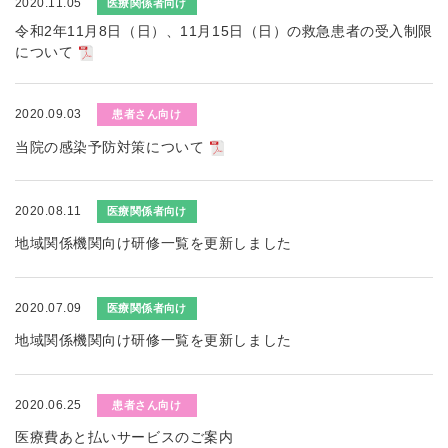
2020.11.05
医療関係者向け
令和2年11月8日（日）、11月15日（日）の救急患者の受入制限
について
2020.09.03
患者さん向け
当院の感染予防対策について
2020.08.11
医療関係者向け
地域関係機関向け研修一覧を更新しました
2020.07.09
医療関係者向け
地域関係機関向け研修一覧を更新しました
2020.06.25
患者さん向け
医療費あと払いサービスのご案内