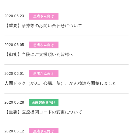
2020.06.23
患者さん向け
【重要】診療等のお問い合わせについて
2020.06.05
患者さん向け
【御礼】当院にご支援頂いた皆様へ
2020.06.01
患者さん向け
人間ドック（がん、心臓、脳）、がん検診を開始しました
2020.05.28
医療関係者向け
【重要】医療機関コードの変更について
2020.05.12
患者さん向け