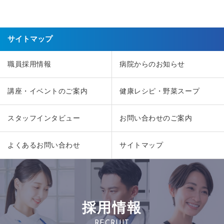
サイトマップ
職員採用情報
病院からのお知らせ
講座・イベントのご案内
健康レシピ・野菜スープ
スタッフインタビュー
お問い合わせのご案内
よくあるお問い合わせ
サイトマップ
採用情報
RECRUIT