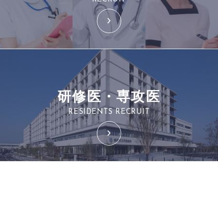
研修医・専攻医
RESIDENTS RECRUIT