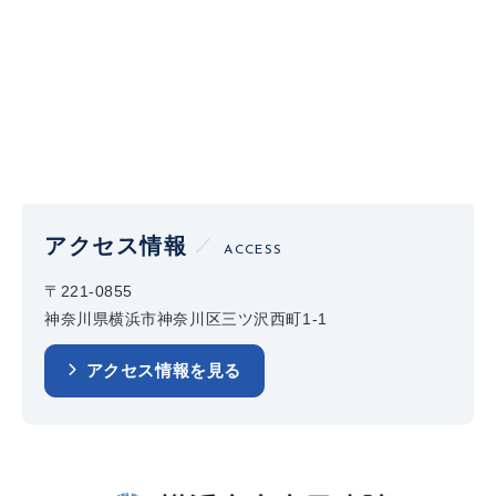
アクセス情報
ACCESS
〒221-0855
神奈川県横浜市神奈川区三ツ沢西町1-1
アクセス情報を見る