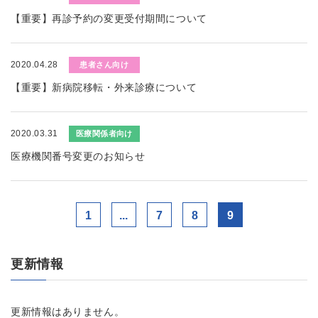
【重要】再診予約の変更受付期間について
2020.04.28
患者さん向け
【重要】新病院移転・外来診療について
2020.03.31
医療関係者向け
医療機関番号変更のお知らせ
1
...
7
8
9
更新情報
更新情報はありません。