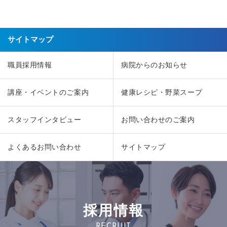
サイトマップ
職員採用情報
病院からのお知らせ
講座・イベントのご案内
健康レシピ・野菜スープ
スタッフインタビュー
お問い合わせのご案内
よくあるお問い合わせ
サイトマップ
採用情報
RECRUIT