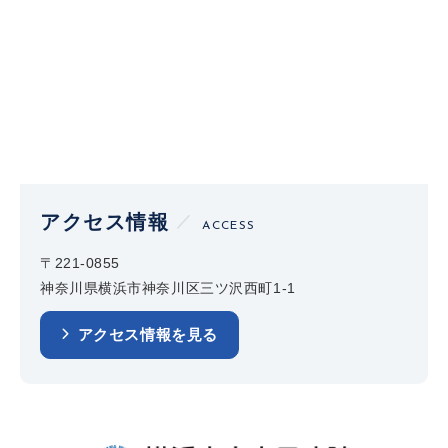
アクセス情報
ACCESS
〒221-0855
神奈川県横浜市神奈川区三ツ沢西町1-1
アクセス情報を見る