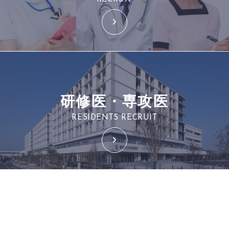
研修医・専攻医
RESIDENTS RECRUIT