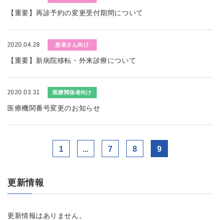
【重要】再診予約の変更受付期間について
2020.04.28
患者さん向け
【重要】新病院移転・外来診療について
2020.03.31
医療関係者向け
医療機関番号変更のお知らせ
1
...
7
8
9
更新情報
更新情報はありません。