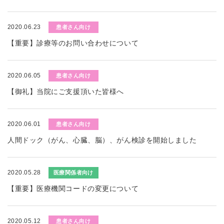
2020.06.23
患者さん向け
【重要】診療等のお問い合わせについて
2020.06.05
患者さん向け
【御礼】当院にご支援頂いた皆様へ
2020.06.01
患者さん向け
人間ドック（がん、心臓、脳）、がん検診を開始しました
2020.05.28
医療関係者向け
【重要】医療機関コードの変更について
2020.05.12
患者さん向け