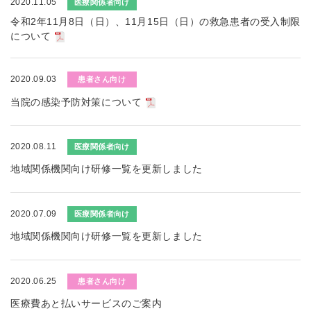
2020.11.05
医療関係者向け
令和2年11月8日（日）、11月15日（日）の救急患者の受入制限
について
2020.09.03
患者さん向け
当院の感染予防対策について
2020.08.11
医療関係者向け
地域関係機関向け研修一覧を更新しました
2020.07.09
医療関係者向け
地域関係機関向け研修一覧を更新しました
2020.06.25
患者さん向け
医療費あと払いサービスのご案内