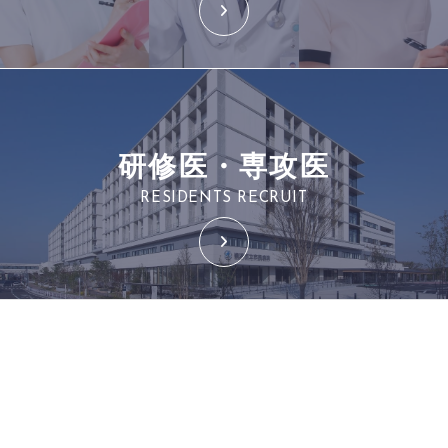
研修医・専攻医
RESIDENTS RECRUIT