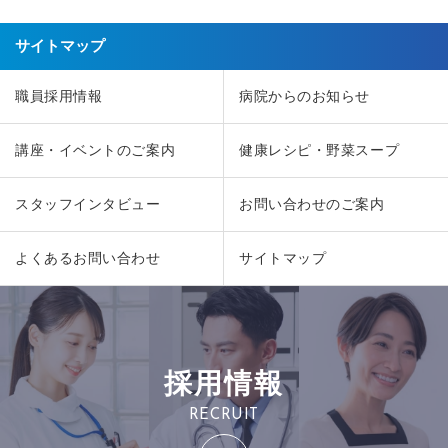
サイトマップ
職員採用情報
病院からのお知らせ
講座・イベントのご案内
健康レシピ・野菜スープ
スタッフインタビュー
お問い合わせのご案内
よくあるお問い合わせ
サイトマップ
採用情報
RECRUIT