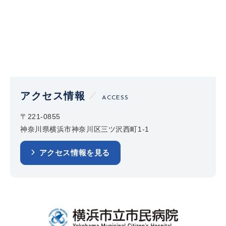
アクセス情報
ACCESS
〒221-0855
神奈川県横浜市神奈川区三ツ沢西町1-1
アクセス情報を見る