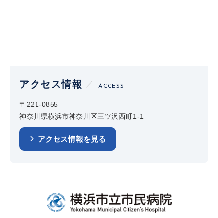
アクセス情報
ACCESS
〒221-0855
神奈川県横浜市神奈川区三ツ沢西町1-1
アクセス情報を見る