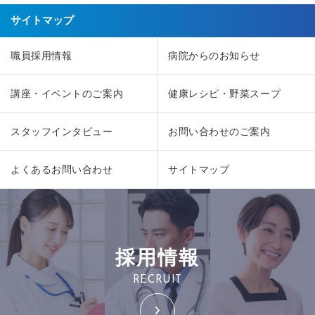
サイトマップ
職員採用情報
病院からのお知らせ
講座・イベントのご案内
健康レシピ・野菜スープ
スタッフインタビュー
お問い合わせのご案内
よくあるお問い合わせ
サイトマップ
採用情報
RECRUIT