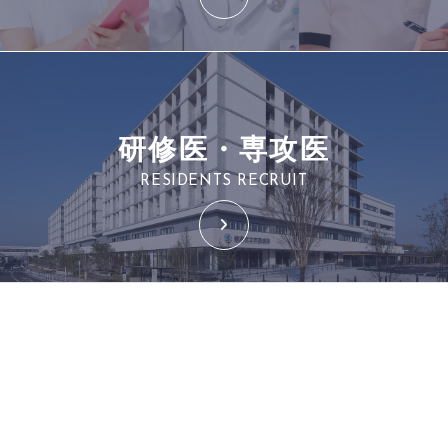
研修医・専攻医
RESIDENTS RECRUIT