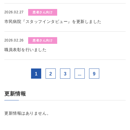
2026.02.27
患者さん向け
市民病院『スタッフインタビュー』を更新しました
2026.02.26
患者さん向け
職員表彰を行いました
1
2
3
...
9
更新情報
更新情報はありません。