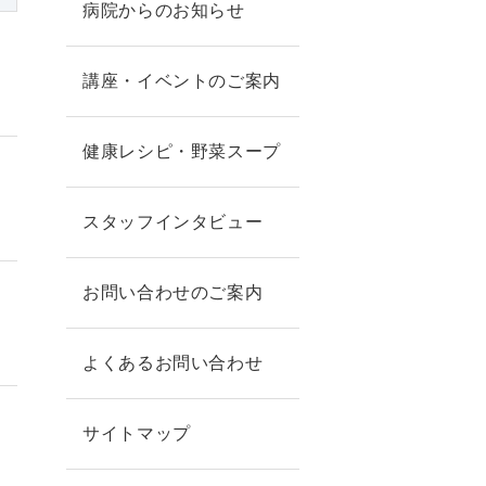
病院からのお知らせ
講座・イベントのご案内
健康レシピ・野菜スープ
スタッフインタビュー
お問い合わせのご案内
よくあるお問い合わせ
サイトマップ