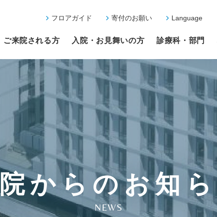
フロアガイド
寄付のお願い
Language
ご来院される方
入院・お見舞いの方
診療科・部門
院からのお知
NEWS