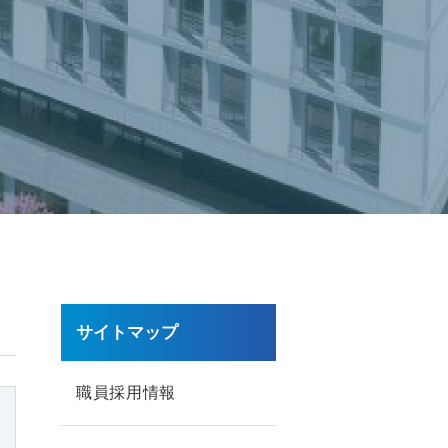
サイトマップ
職員採用情報