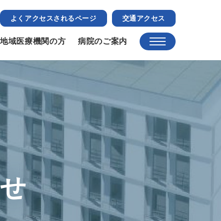
よくアクセスされるページ
交通アクセス
地域医療機関の方
病院のご案内
らせ