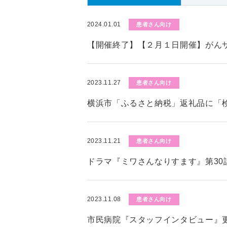
2024.01.01
患者さん向け
【開催終了】【２月１日開催】がん
2023.11.27
患者さん向け
横浜市「ふるさと納税」返礼品に「
2023.11.21
患者さん向け
ドラマ『ミワさんなりすます』第30
2023.11.08
患者さん向け
市民病院『スタッフインタビュー』