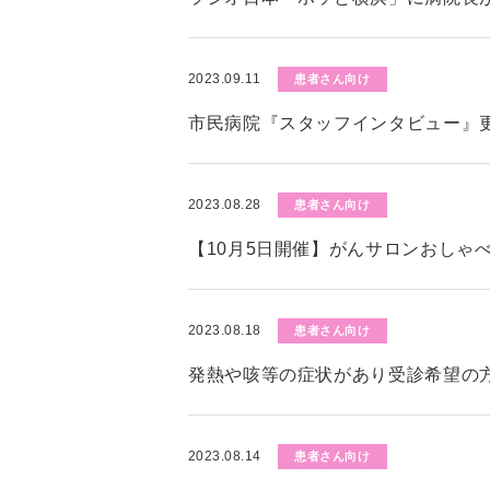
2023.09.11
患者さん向け
市民病院『スタッフインタビュー』
2023.08.28
患者さん向け
【10月5日開催】がんサロンおしゃ
2023.08.18
患者さん向け
発熱や咳等の症状があり受診希望の
2023.08.14
患者さん向け