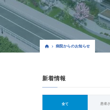
病院からのお知らせ
新着情報
患者
全て