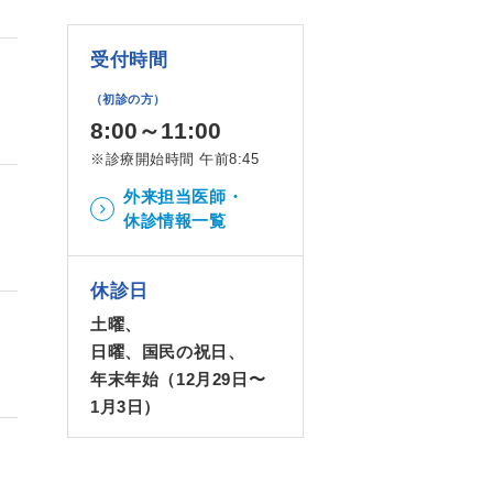
受付時間
（初診の方）
8:00～11:00
※診療開始時間 午前8:45
外来担当医師・
休診情報一覧
休診日
土曜、
日曜、国民の祝日、
年末年始（12月29日〜
1月3日）