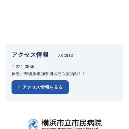
アクセス情報
ACCESS
〒221-0855
神奈川県横浜市神奈川区三ツ沢西町1-1
アクセス情報を見る