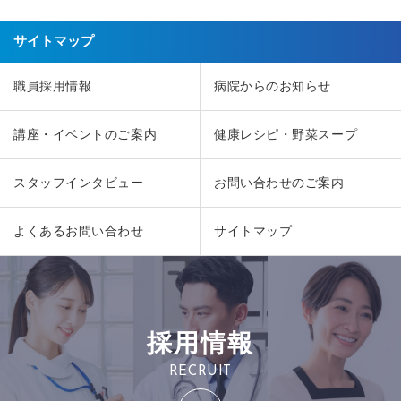
サイトマップ
職員採用情報
病院からのお知らせ
講座・イベントのご案内
健康レシピ・野菜スープ
スタッフインタビュー
お問い合わせのご案内
よくあるお問い合わせ
サイトマップ
採用情報
RECRUIT