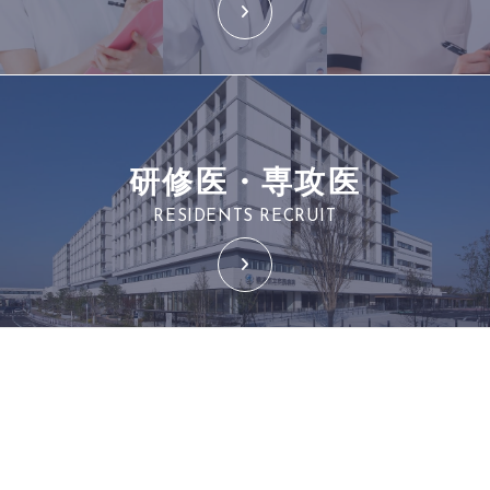
研修医・専攻医
RESIDENTS RECRUIT