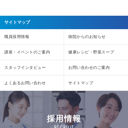
サイトマップ
職員採用情報
病院からのお知らせ
講座・イベントのご案内
健康レシピ・野菜スープ
スタッフインタビュー
お問い合わせのご案内
よくあるお問い合わせ
サイトマップ
採用情報
RECRUIT