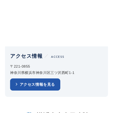
アクセス情報
ACCESS
〒221-0855
神奈川県横浜市神奈川区三ツ沢西町1-1
アクセス情報を見る