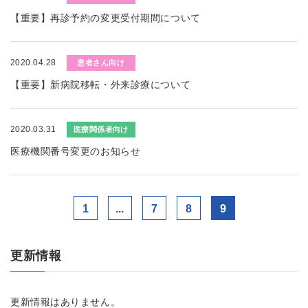
【重要】再診予約の変更受付期間について
2020.04.28
患者さん向け
【重要】新病院移転・外来診療について
2020.03.31
医療関係者向け
医療機関番号変更のお知らせ
1
...
7
8
9
更新情報
更新情報はありません。