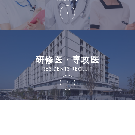
研修医・専攻医
RESIDENTS RECRUIT