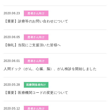
2020.06.23
患者さん向け
【重要】診療等のお問い合わせについて
2020.06.05
患者さん向け
【御礼】当院にご支援頂いた皆様へ
2020.06.01
患者さん向け
人間ドック（がん、心臓、脳）、がん検診を開始しました
2020.05.28
医療関係者向け
【重要】医療機関コードの変更について
2020.05.12
患者さん向け