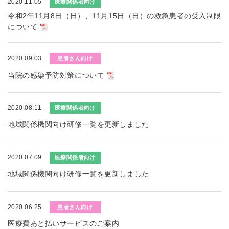
2020.11.05
医療関係者向け
令和2年11月8日（日）、11月15日（日）の救急患者の受入制限
について
2020.09.03
患者さん向け
当院の感染予防対策について
2020.08.11
医療関係者向け
地域関係機関向け研修一覧を更新しました
2020.07.09
医療関係者向け
地域関係機関向け研修一覧を更新しました
2020.06.25
患者さん向け
医療費あと払いサービスのご案内