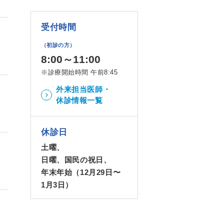
受付時間
（初診の方）
8:00～11:00
※診療開始時間 午前8:45
外来担当医師・
休診情報一覧
休診日
土曜、
日曜、国民の祝日、
年末年始（12月29日〜
1月3日）