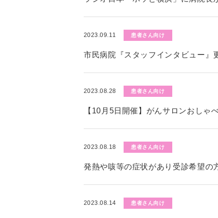
2023.09.11
患者さん向け
市民病院『スタッフインタビュー』
2023.08.28
患者さん向け
【10月5日開催】がんサロンおしゃ
2023.08.18
患者さん向け
発熱や咳等の症状があり受診希望の
2023.08.14
患者さん向け