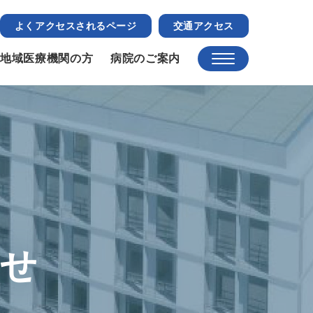
よくアクセスされるページ
交通アクセス
地域医療機関の方
病院のご案内
らせ