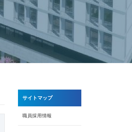
サイトマップ
職員採用情報