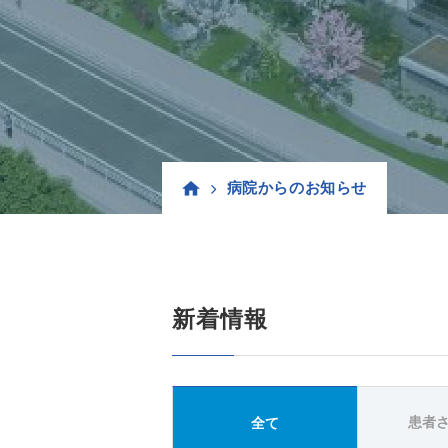
病院からのお知らせ
新着情報
患者
全て