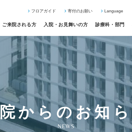
フロアガイド
寄付のお願い
Language
ご来院される方
入院・お見舞いの方
診療科・部門
院からのお知
NEWS