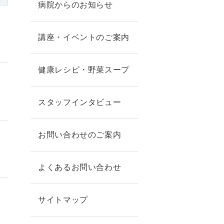
病院からのお知らせ
講座・イベントのご案内
健康レシピ・野菜スープ
スタッフインタビュー
お問い合わせのご案内
よくあるお問い合わせ
サイトマップ