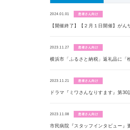
2024.01.01
患者さん向け
【開催終了】【２月１日開催】がん
2023.11.27
患者さん向け
横浜市「ふるさと納税」返礼品に「
2023.11.21
患者さん向け
ドラマ『ミワさんなりすます』第30
2023.11.08
患者さん向け
市民病院『スタッフインタビュー』