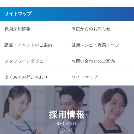
サイトマップ
職員採用情報
病院からのお知らせ
講座・イベントのご案内
健康レシピ・野菜スープ
スタッフインタビュー
お問い合わせのご案内
よくあるお問い合わせ
サイトマップ
採用情報
RECRUIT