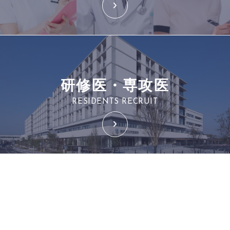
研修医・専攻医
RESIDENTS RECRUIT