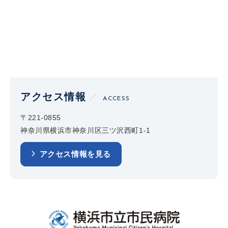
アクセス情報
ACCESS
〒221-0855
神奈川県横浜市神奈川区三ツ沢西町1-1
アクセス情報を見る