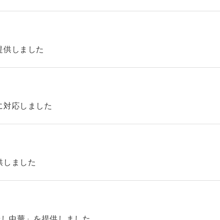
提供しました
に対応しました
供しました
やし中華」を提供しました