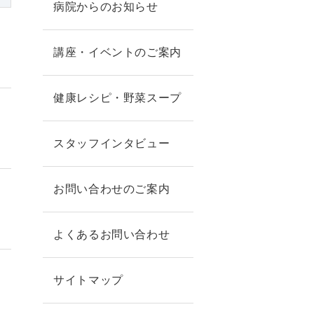
病院からのお知らせ
講座・イベントのご案内
健康レシピ・野菜スープ
スタッフインタビュー
お問い合わせのご案内
よくあるお問い合わせ
サイトマップ