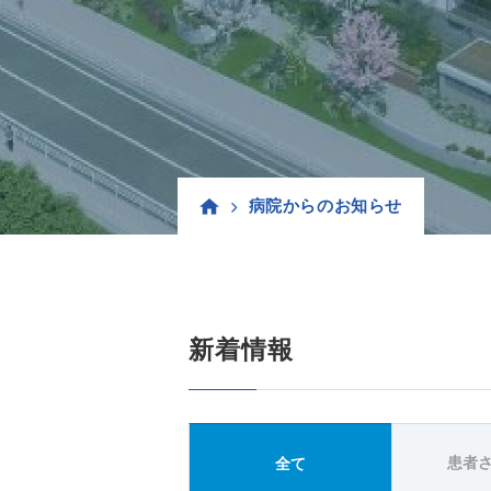
病院からのお知らせ
新着情報
患者
全て