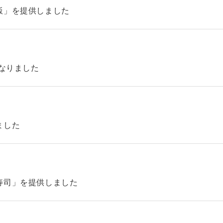
飯」を提供しました
になりました
ました
寿司」を提供しました