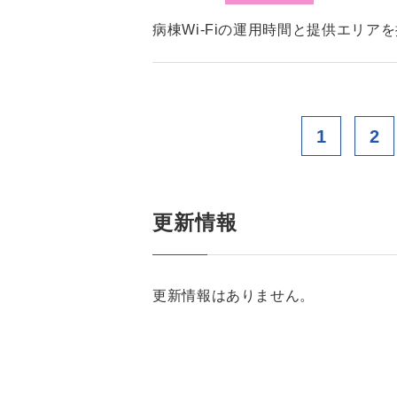
病棟Wi-Fiの運用時間と提供エリア
1
2
更新情報
更新情報はありません。