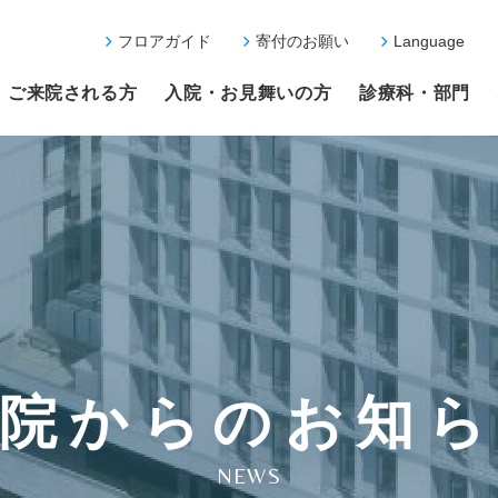
フロアガイド
寄付のお願い
Language
ご来院される方
入院・お見舞いの方
診療科・部門
院からのお知
NEWS