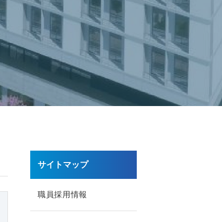
サイトマップ
職員採用情報