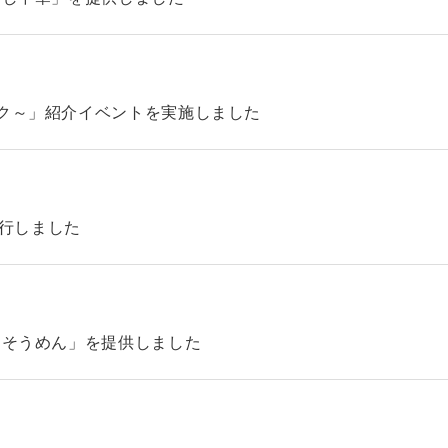
ック～」紹介イベントを実施しました
4を発行しました
「そうめん」を提供しました