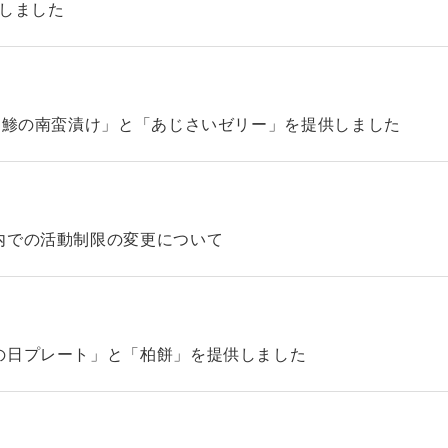
始しました
「鯵の南蛮漬け」と「あじさいゼリー」を提供しました
内での活動制限の変更について
の日プレート」と「柏餅」を提供しました