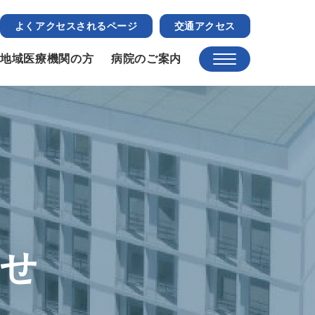
よくアクセスされるページ
交通アクセス
地域医療機関の方
病院のご案内
らせ