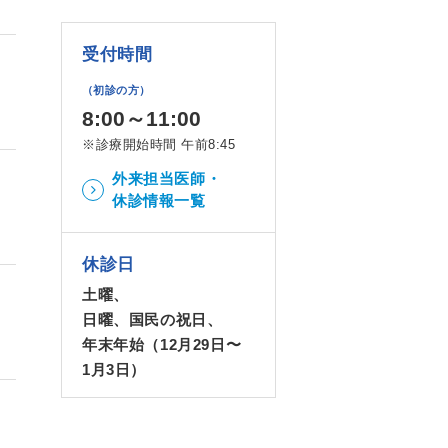
受付時間
（初診の方）
8:00～11:00
※診療開始時間 午前8:45
外来担当医師・
休診情報一覧
休診日
土曜、
日曜、国民の祝日、
年末年始（12月29日〜
1月3日）