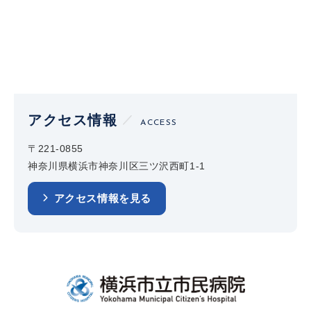
アクセス情報
ACCESS
〒221-0855
神奈川県横浜市神奈川区三ツ沢西町1-1
アクセス情報を見る