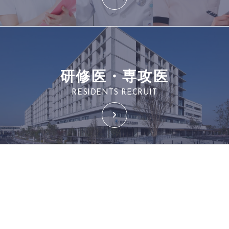
研修医・専攻医
RESIDENTS RECRUIT