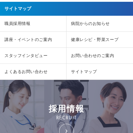
サイトマップ
職員採用情報
病院からのお知らせ
講座・イベントのご案内
健康レシピ・野菜スープ
スタッフインタビュー
お問い合わせのご案内
よくあるお問い合わせ
サイトマップ
採用情報
RECRUIT