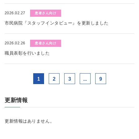
2026.02.27
患者さん向け
市民病院『スタッフインタビュー』を更新しました
2026.02.26
患者さん向け
職員表彰を行いました
1
2
3
...
9
更新情報
更新情報はありません。