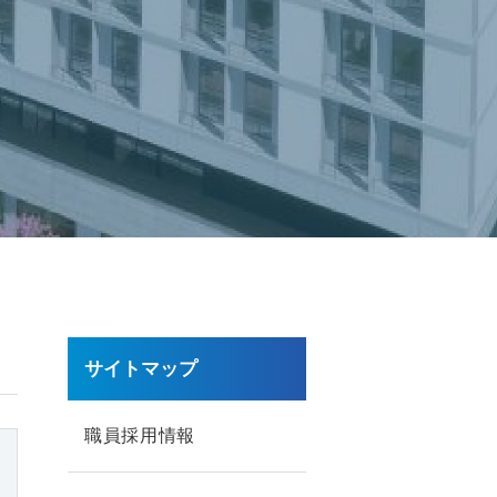
サイトマップ
職員採用情報