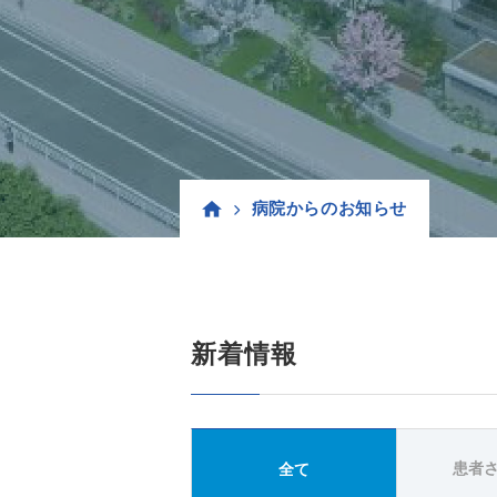
病院からのお知らせ
新着情報
患者
全て