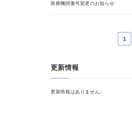
医療機関番号変更のお知らせ
1
更新情報
更新情報はありません。