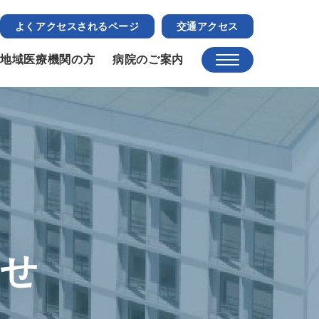
よくアクセスされるページ
交通アクセス
地域医療機関の方
病院のご案内
らせ