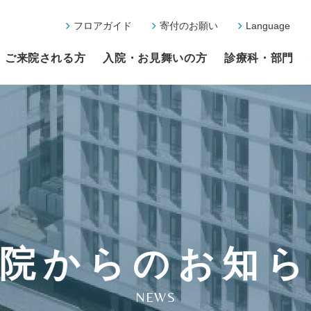
フロアガイド
寄付のお願い
Language
ご来院される方
入院・お見舞いの方
診療科・部門
院からのお知
NEWS