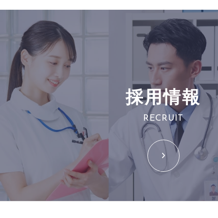
採用情報
RECRUIT