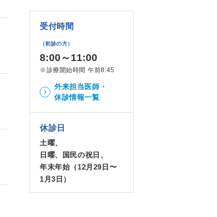
受付時間
（初診の方）
8:00～11:00
※診療開始時間 午前8:45
外来担当医師・
休診情報一覧
休診日
土曜、
日曜、国民の祝日、
年末年始（12月29日〜
1月3日）