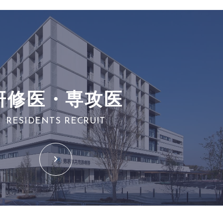
研修医・専攻医
RESIDENTS RECRUIT