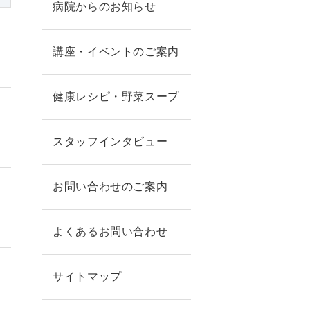
病院からのお知らせ
講座・イベントのご案内
健康レシピ・野菜スープ
スタッフインタビュー
お問い合わせのご案内
よくあるお問い合わせ
サイトマップ