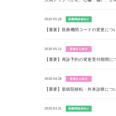
2020.05.28
医療関係者向け
【重要】医療機関コードの変更につ
2020.05.12
患者さん向け
【重要】再診予約の変更受付期間に
2020.04.28
患者さん向け
【重要】新病院移転・外来診療につ
2020.03.31
医療関係者向け