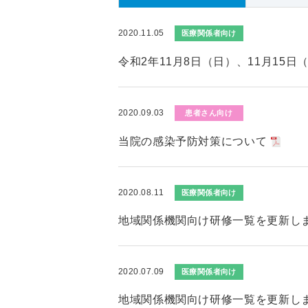
2020.11.05
医療関係者向け
令和2年11月8日（日）、11月15
2020.09.03
患者さん向け
当院の感染予防対策について
2020.08.11
医療関係者向け
地域関係機関向け研修一覧を更新し
2020.07.09
医療関係者向け
地域関係機関向け研修一覧を更新し