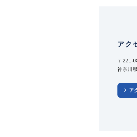
アク
〒221-0
神奈川県
ア