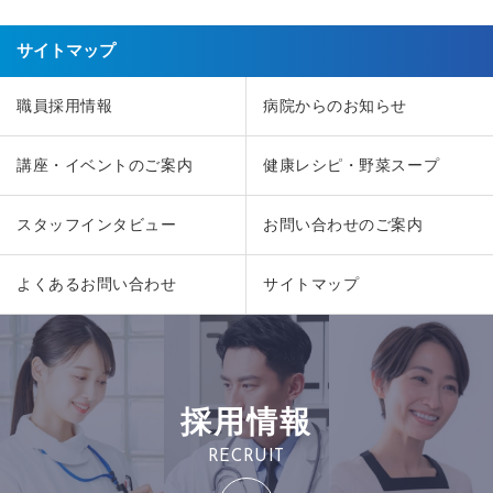
サイトマップ
職員採用情報
病院からのお知らせ
講座・イベントのご案内
健康レシピ・野菜スープ
スタッフインタビュー
お問い合わせのご案内
よくあるお問い合わせ
サイトマップ
採用情報
RECRUIT