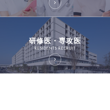
研修医・専攻医
RESIDENTS RECRUIT