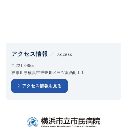
アクセス情報
ACCESS
〒221-0855
神奈川県横浜市神奈川区三ツ沢西町1-1
アクセス情報を見る