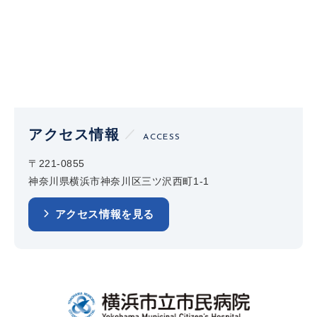
アクセス情報
ACCESS
〒221-0855
神奈川県横浜市神奈川区三ツ沢西町1-1
アクセス情報を見る