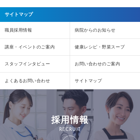
サイトマップ
職員採用情報
病院からのお知らせ
講座・イベントのご案内
健康レシピ・野菜スープ
スタッフインタビュー
お問い合わせのご案内
よくあるお問い合わせ
サイトマップ
採用情報
RECRUIT