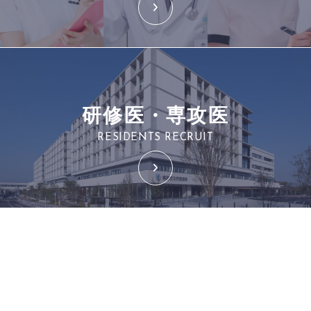
研修医・専攻医
RESIDENTS RECRUIT