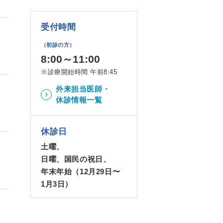
受付時間
（初診の方）
8:00～11:00
※診療開始時間 午前8:45
外来担当医師・
休診情報一覧
休診日
土曜、
日曜、国民の祝日、
年末年始（12月29日〜
1月3日）