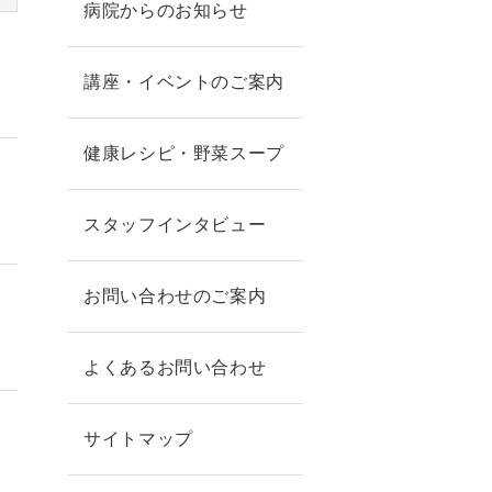
病院からのお知らせ
講座・イベントのご案内
健康レシピ・野菜スープ
スタッフインタビュー
お問い合わせのご案内
よくあるお問い合わせ
サイトマップ