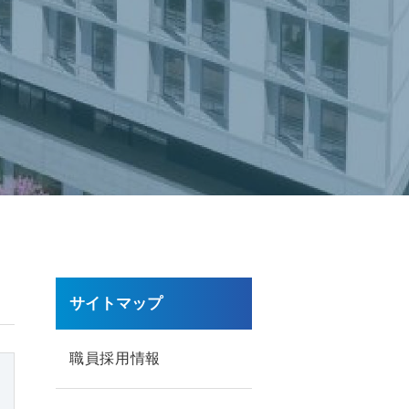
サイトマップ
職員採用情報