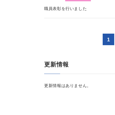
職員表彰を行いました
1
更新情報
更新情報はありません。