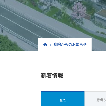
病院からのお知らせ
新着情報
患者
全て