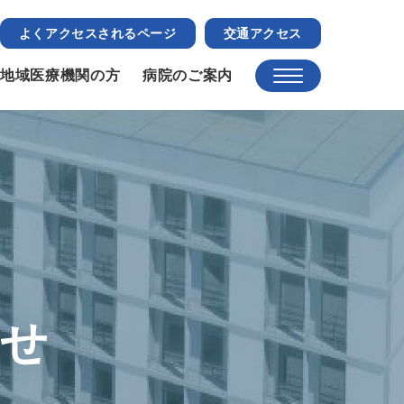
よくアクセスされるページ
交通アクセス
地域医療機関の方
病院のご案内
らせ