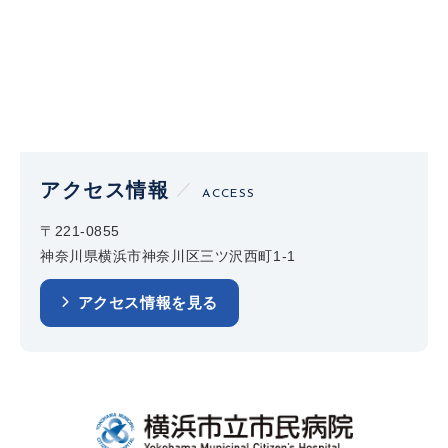
アクセス情報
ACCESS
〒221-0855
神奈川県横浜市神奈川区三ツ沢西町1-1
アクセス情報を見る