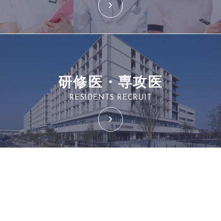
研修医・専攻医
RESIDENTS RECRUIT