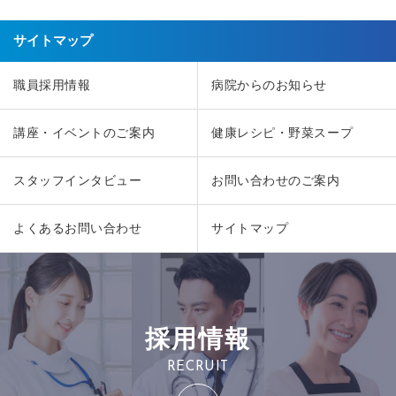
サイトマップ
職員採用情報
病院からのお知らせ
講座・イベントのご案内
健康レシピ・野菜スープ
スタッフインタビュー
お問い合わせのご案内
よくあるお問い合わせ
サイトマップ
採用情報
RECRUIT