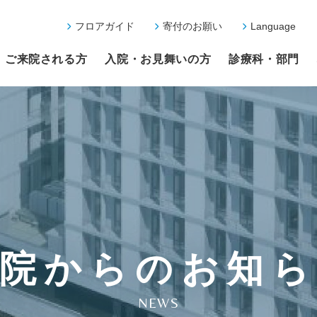
フロアガイド
寄付のお願い
Language
ご来院される方
入院・お見舞いの方
診療科・部門
院からのお知
NEWS