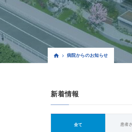
病院からのお知らせ
新着情報
患者
全て