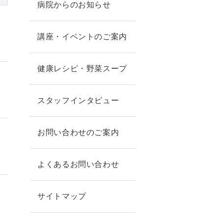
病院からのお知らせ
講座・イベントのご案内
健康レシピ・野菜スープ
スタッフインタビュー
お問い合わせのご案内
よくあるお問い合わせ
サイトマップ