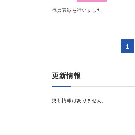
職員表彰を行いました
1
更新情報
更新情報はありません。