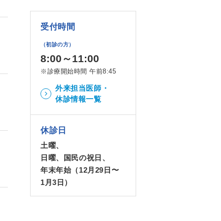
受付時間
（初診の方）
8:00～11:00
※診療開始時間 午前8:45
外来担当医師・
休診情報一覧
休診日
土曜、
日曜、国民の祝日、
年末年始（12月29日〜
1月3日）