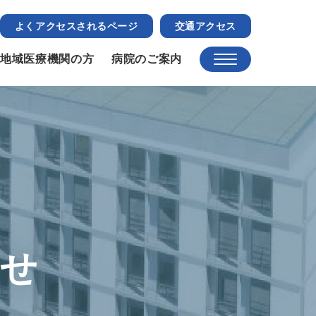
よくアクセスされるページ
交通アクセス
地域医療機関の方
病院のご案内
らせ