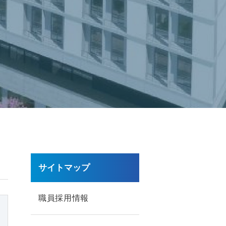
サイトマップ
職員採用情報