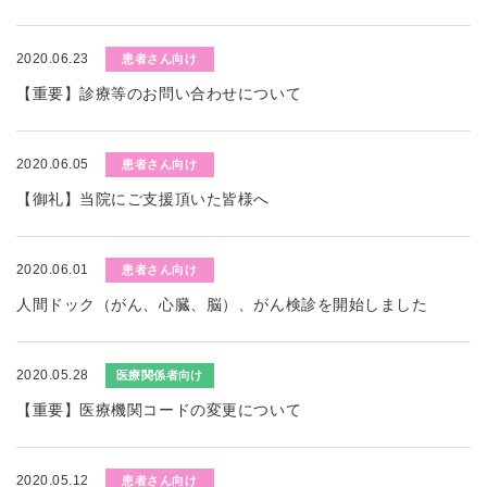
2020.06.23
患者さん向け
【重要】診療等のお問い合わせについて
2020.06.05
患者さん向け
【御礼】当院にご支援頂いた皆様へ
2020.06.01
患者さん向け
人間ドック（がん、心臓、脳）、がん検診を開始しました
2020.05.28
医療関係者向け
【重要】医療機関コードの変更について
2020.05.12
患者さん向け