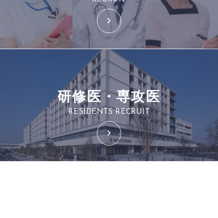
研修医・専攻医
RESIDENTS RECRUIT