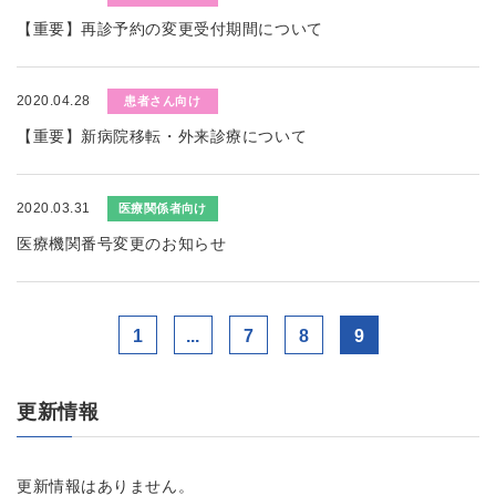
【重要】再診予約の変更受付期間について
2020.04.28
患者さん向け
【重要】新病院移転・外来診療について
2020.03.31
医療関係者向け
医療機関番号変更のお知らせ
1
...
7
8
9
更新情報
更新情報はありません。