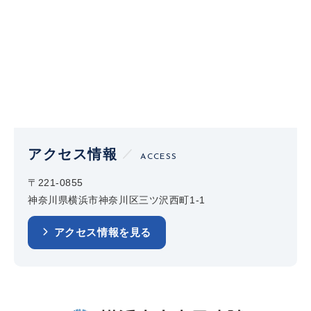
アクセス情報
ACCESS
〒221-0855
神奈川県横浜市神奈川区三ツ沢西町1-1
アクセス情報を見る