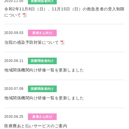
2020.11.05
医療関係者向け
令和2年11月8日（日）、11月15日（日）の救急患者の受入制限
について
2020.09.03
患者さん向け
当院の感染予防対策について
2020.08.11
医療関係者向け
地域関係機関向け研修一覧を更新しました
2020.07.09
医療関係者向け
地域関係機関向け研修一覧を更新しました
2020.06.25
患者さん向け
医療費あと払いサービスのご案内