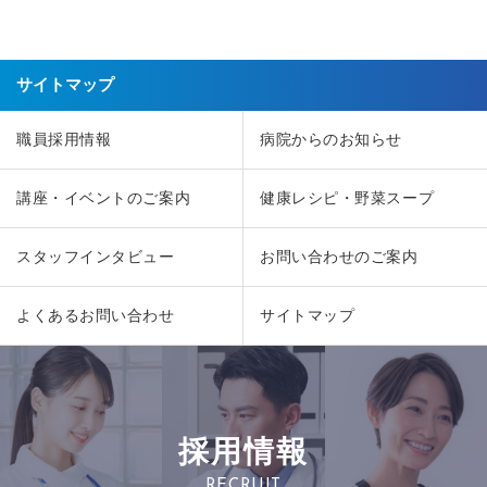
サイトマップ
職員採用情報
病院からのお知らせ
講座・イベントのご案内
健康レシピ・野菜スープ
スタッフインタビュー
お問い合わせのご案内
よくあるお問い合わせ
サイトマップ
採用情報
RECRUIT