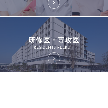
研修医・専攻医
RESIDENTS RECRUIT