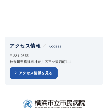
アクセス情報
ACCESS
〒221-0855
神奈川県横浜市神奈川区三ツ沢西町1-1
アクセス情報を見る