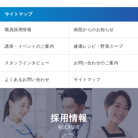
サイトマップ
職員採用情報
病院からのお知らせ
講座・イベントのご案内
健康レシピ・野菜スープ
スタッフインタビュー
お問い合わせのご案内
よくあるお問い合わせ
サイトマップ
採用情報
RECRUIT