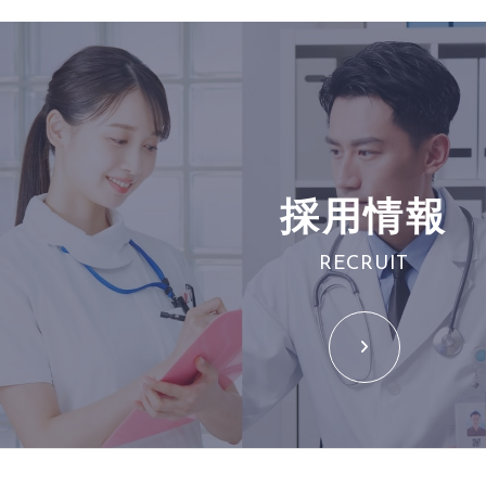
採用情報
RECRUIT