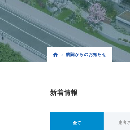
病院からのお知らせ
新着情報
患者
全て