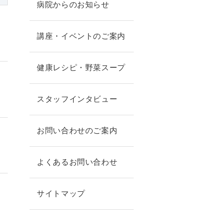
病院からのお知らせ
講座・イベントのご案内
健康レシピ・野菜スープ
スタッフインタビュー
お問い合わせのご案内
よくあるお問い合わせ
サイトマップ