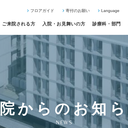
フロアガイド
寄付のお願い
Language
ご来院される方
入院・お見舞いの方
診療科・部門
院からのお知
NEWS