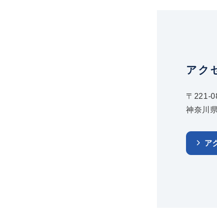
アク
〒221-0
神奈川県
ア