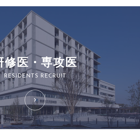
研修医・専攻医
RESIDENTS RECRUIT