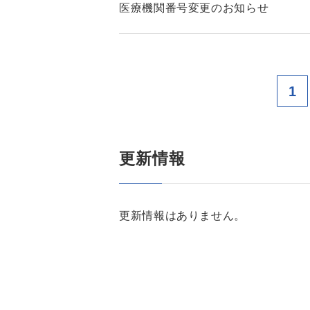
医療機関番号変更のお知らせ
1
更新情報
更新情報はありません。