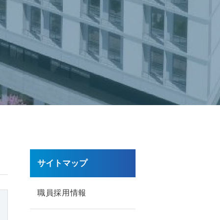
サイトマップ
職員採用情報