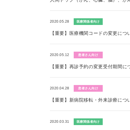
2020.05.28
医療関係者向け
【重要】医療機関コードの変更につ
2020.05.12
患者さん向け
【重要】再診予約の変更受付期間に
2020.04.28
患者さん向け
【重要】新病院移転・外来診療につ
2020.03.31
医療関係者向け