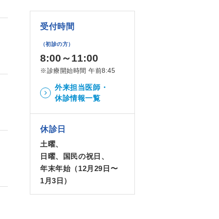
受付時間
（初診の方）
8:00～11:00
※診療開始時間 午前8:45
外来担当医師・
休診情報一覧
休診日
土曜、
日曜、国民の祝日、
年末年始（12月29日〜
1月3日）