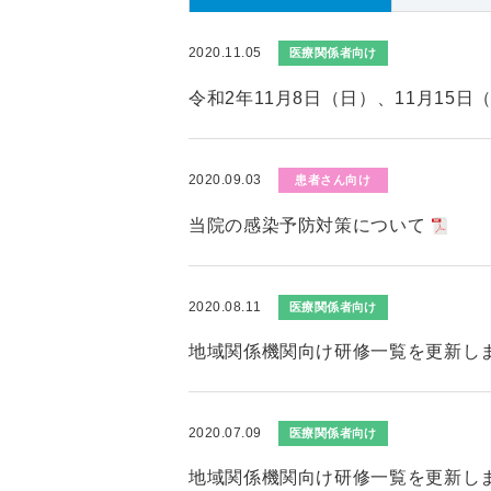
2020.11.05
医療関係者向け
令和2年11月8日（日）、11月15
2020.09.03
患者さん向け
当院の感染予防対策について
2020.08.11
医療関係者向け
地域関係機関向け研修一覧を更新し
2020.07.09
医療関係者向け
地域関係機関向け研修一覧を更新し