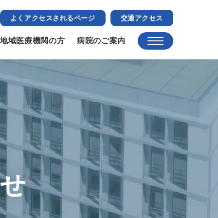
よくアクセスされるページ
交通アクセス
地域医療機関の方
病院のご案内
らせ