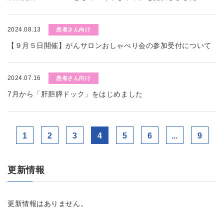
2024.08.13
患者さん向け
【９月５日開催】がんサロンおしゃべり会の参加受付について
2024.07.16
患者さん向け
7月から「肝胆膵ドック」をはじめました
1
2
3
4
5
6
...
9
更新情報
更新情報はありません。