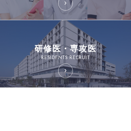
研修医・専攻医
RESIDENTS RECRUIT