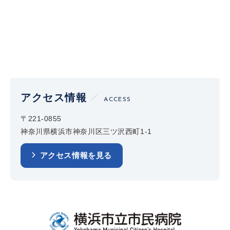
アクセス情報
ACCESS
〒221-0855
神奈川県横浜市神奈川区三ツ沢西町1-1
アクセス情報を見る