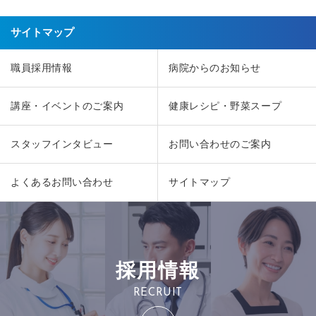
サイトマップ
職員採用情報
病院からのお知らせ
講座・イベントのご案内
健康レシピ・野菜スープ
スタッフインタビュー
お問い合わせのご案内
よくあるお問い合わせ
サイトマップ
採用情報
RECRUIT