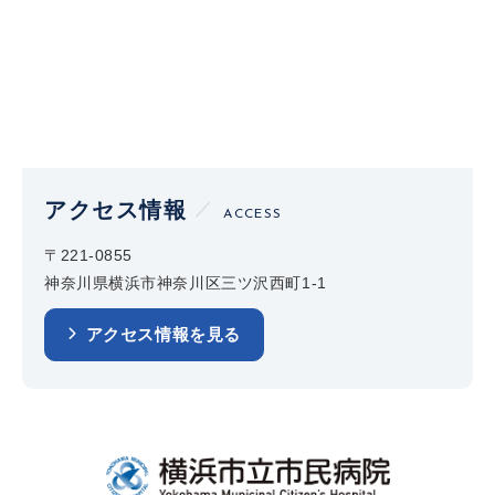
アクセス情報
ACCESS
〒221-0855
神奈川県横浜市神奈川区三ツ沢西町1-1
アクセス情報を見る