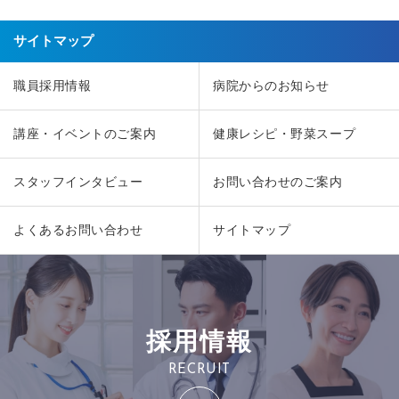
サイトマップ
職員採用情報
病院からのお知らせ
講座・イベントのご案内
健康レシピ・野菜スープ
スタッフインタビュー
お問い合わせのご案内
よくあるお問い合わせ
サイトマップ
採用情報
RECRUIT