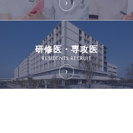
研修医・専攻医
RESIDENTS RECRUIT