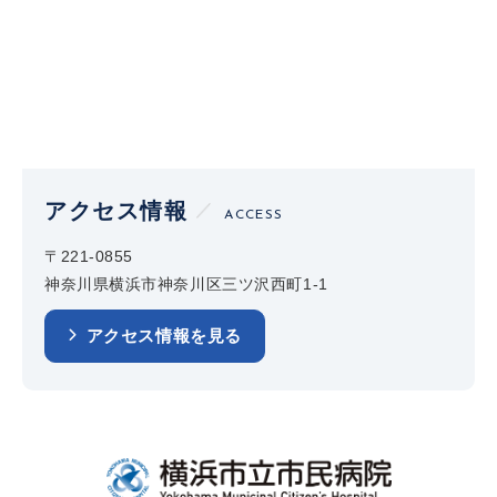
アクセス情報
ACCESS
〒221-0855
神奈川県横浜市神奈川区三ツ沢西町1-1
アクセス情報を見る