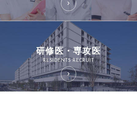
研修医・専攻医
RESIDENTS RECRUIT