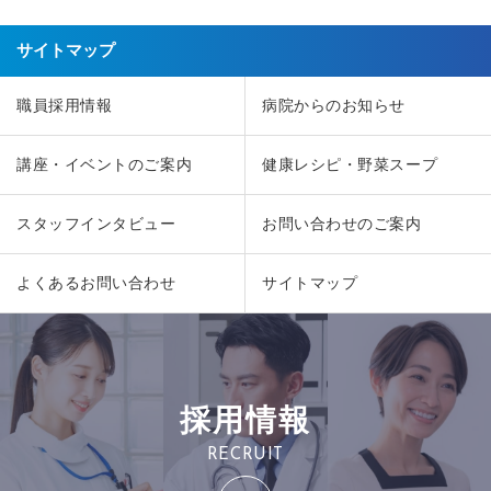
サイトマップ
職員採用情報
病院からのお知らせ
講座・イベントのご案内
健康レシピ・野菜スープ
スタッフインタビュー
お問い合わせのご案内
よくあるお問い合わせ
サイトマップ
採用情報
RECRUIT