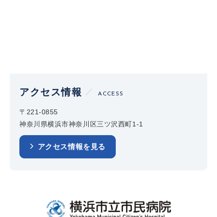
アクセス情報
ACCESS
〒221-0855
神奈川県横浜市神奈川区三ツ沢西町1-1
アクセス情報を見る