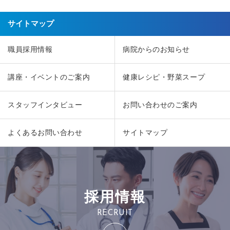
サイトマップ
職員採用情報
病院からのお知らせ
講座・イベントのご案内
健康レシピ・野菜スープ
スタッフインタビュー
お問い合わせのご案内
よくあるお問い合わせ
サイトマップ
採用情報
RECRUIT