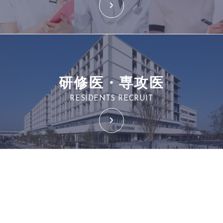
研修医・専攻医
RESIDENTS RECRUIT