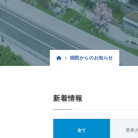
病院からのお知らせ
新着情報
患者
全て