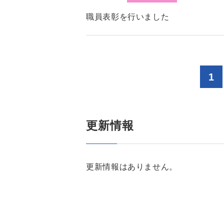
職員表彰を行いました
1
更新情報
更新情報はありません。