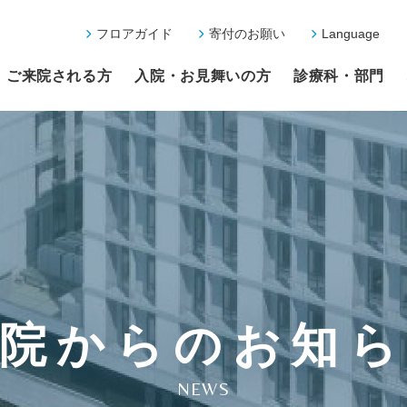
フロアガイド
寄付のお願い
Language
ご来院される方
入院・お見舞いの方
診療科・部門
院からのお知
NEWS