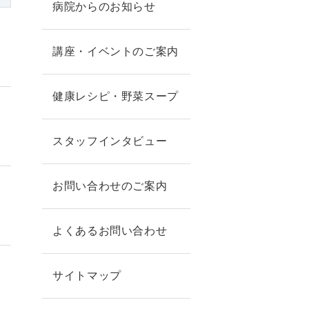
病院からのお知らせ
講座・イベントのご案内
健康レシピ・野菜スープ
スタッフインタビュー
お問い合わせのご案内
よくあるお問い合わせ
サイトマップ