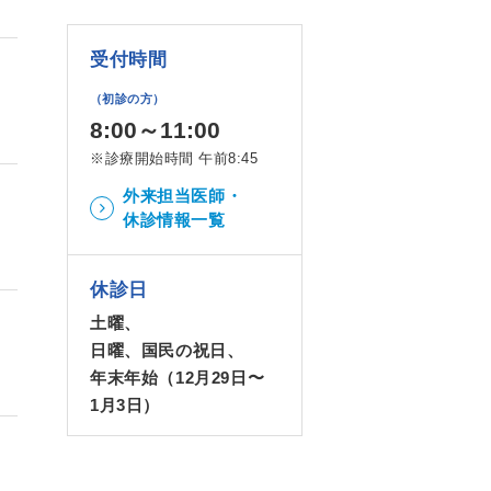
受付時間
（初診の方）
8:00～11:00
※診療開始時間 午前8:45
外来担当医師・
休診情報一覧
休診日
土曜、
日曜、国民の祝日、
年末年始（12月29日〜
1月3日）