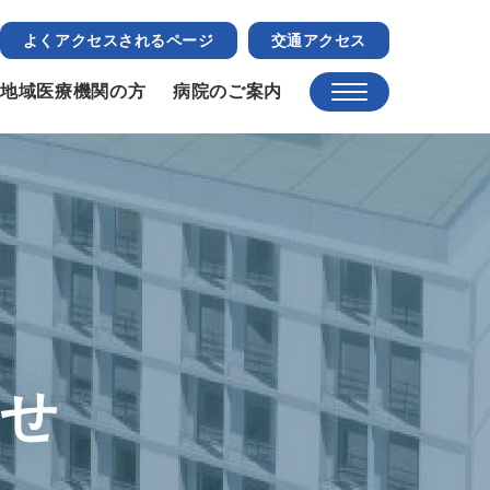
よくアクセスされるページ
交通アクセス
地域医療機関の方
病院のご案内
らせ