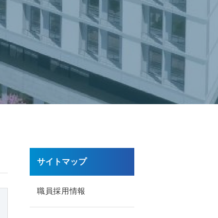
サイトマップ
職員採用情報