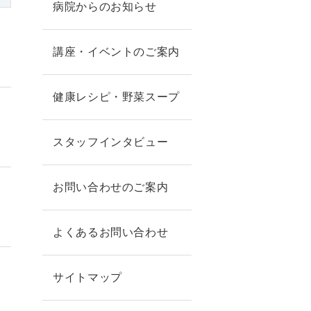
病院からのお知らせ
講座・イベントのご案内
健康レシピ・野菜スープ
スタッフインタビュー
お問い合わせのご案内
よくあるお問い合わせ
サイトマップ