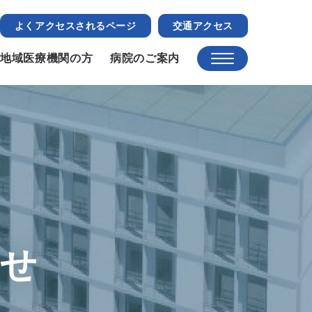
よくアクセスされるページ
交通アクセス
地域医療機関の方
病院のご案内
らせ