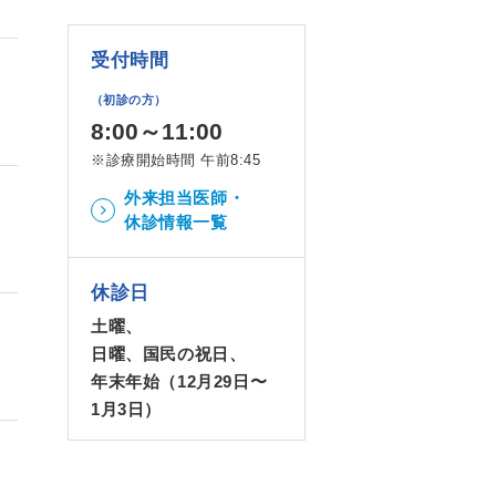
受付時間
（初診の方）
8:00～11:00
※診療開始時間 午前8:45
外来担当医師・
休診情報一覧
休診日
土曜、
日曜、国民の祝日、
年末年始（12月29日〜
1月3日）