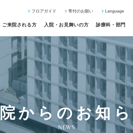
フロアガイド
寄付のお願い
Language
ご来院される方
入院・お見舞いの方
診療科・部門
院からのお知
NEWS