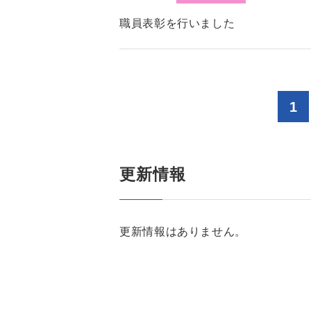
職員表彰を行いました
1
更新情報
更新情報はありません。