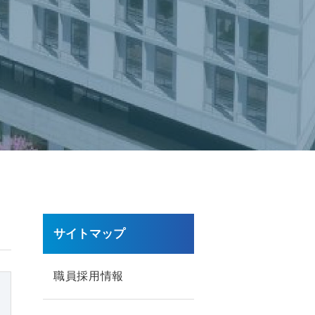
サイトマップ
職員採用情報