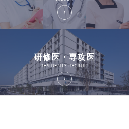
研修医・専攻医
RESIDENTS RECRUIT