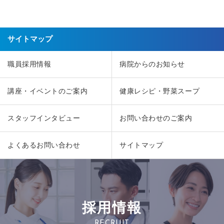
サイトマップ
職員採用情報
病院からのお知らせ
講座・イベントのご案内
健康レシピ・野菜スープ
スタッフインタビュー
お問い合わせのご案内
よくあるお問い合わせ
サイトマップ
採用情報
RECRUIT