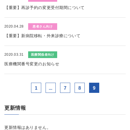
【重要】再診予約の変更受付期間について
2020.04.28
患者さん向け
【重要】新病院移転・外来診療について
2020.03.31
医療関係者向け
医療機関番号変更のお知らせ
1
...
7
8
9
更新情報
更新情報はありません。