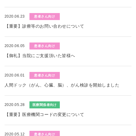
2020.06.23
患者さん向け
【重要】診療等のお問い合わせについて
2020.06.05
患者さん向け
【御礼】当院にご支援頂いた皆様へ
2020.06.01
患者さん向け
人間ドック（がん、心臓、脳）、がん検診を開始しました
2020.05.28
医療関係者向け
【重要】医療機関コードの変更について
2020.05.12
患者さん向け