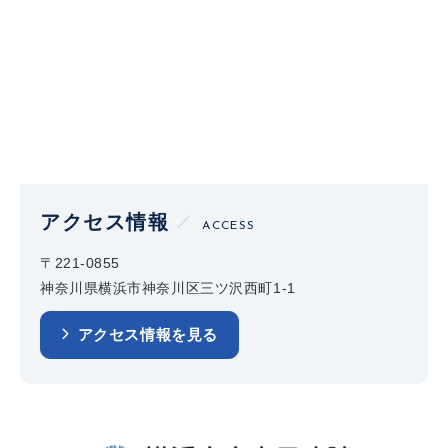
アクセス情報
ACCESS
〒221-0855
神奈川県横浜市神奈川区三ツ沢西町1-1
アクセス情報を見る