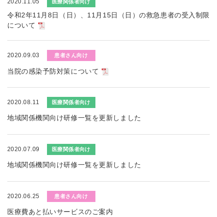
2020.11.05
医療関係者向け
令和2年11月8日（日）、11月15日（日）の救急患者の受入制限
について
2020.09.03
患者さん向け
当院の感染予防対策について
2020.08.11
医療関係者向け
地域関係機関向け研修一覧を更新しました
2020.07.09
医療関係者向け
地域関係機関向け研修一覧を更新しました
2020.06.25
患者さん向け
医療費あと払いサービスのご案内