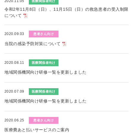
2020.11.05
医療関係者向け
令和2年11月8日（日）、11月15日（日）の救急患者の受入制限
について
2020.09.03
患者さん向け
当院の感染予防対策について
2020.08.11
医療関係者向け
地域関係機関向け研修一覧を更新しました
2020.07.09
医療関係者向け
地域関係機関向け研修一覧を更新しました
2020.06.25
患者さん向け
医療費あと払いサービスのご案内