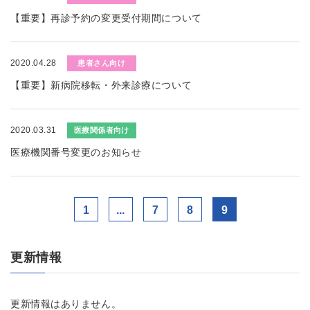
【重要】再診予約の変更受付期間について
2020.04.28
患者さん向け
【重要】新病院移転・外来診療について
2020.03.31
医療関係者向け
医療機関番号変更のお知らせ
1
...
7
8
9
更新情報
更新情報はありません。