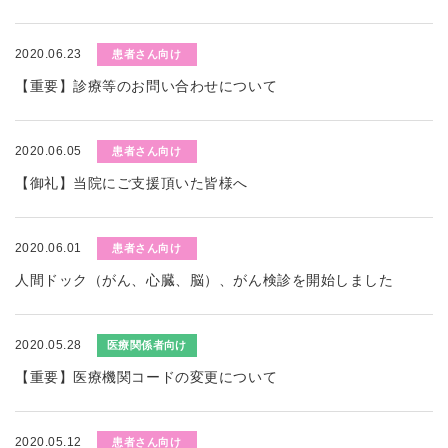
2020.06.23
患者さん向け
【重要】診療等のお問い合わせについて
2020.06.05
患者さん向け
【御礼】当院にご支援頂いた皆様へ
2020.06.01
患者さん向け
人間ドック（がん、心臓、脳）、がん検診を開始しました
2020.05.28
医療関係者向け
【重要】医療機関コードの変更について
2020.05.12
患者さん向け