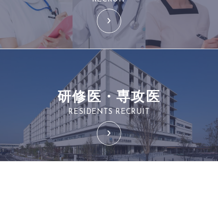
研修医・専攻医
RESIDENTS RECRUIT