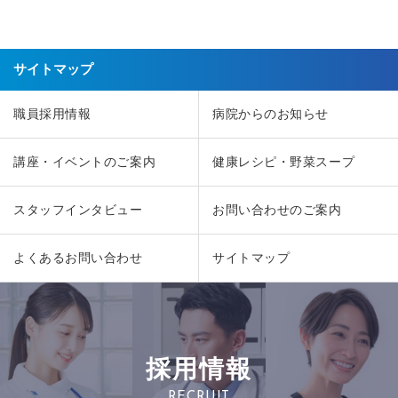
サイトマップ
職員採用情報
病院からのお知らせ
講座・イベントのご案内
健康レシピ・野菜スープ
スタッフインタビュー
お問い合わせのご案内
よくあるお問い合わせ
サイトマップ
採用情報
RECRUIT