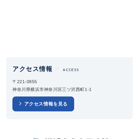
アクセス情報
ACCESS
〒221-0855
神奈川県横浜市神奈川区三ツ沢西町1-1
アクセス情報を見る