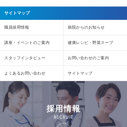
サイトマップ
職員採用情報
病院からのお知らせ
講座・イベントのご案内
健康レシピ・野菜スープ
スタッフインタビュー
お問い合わせのご案内
よくあるお問い合わせ
サイトマップ
採用情報
RECRUIT