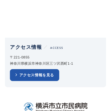
アクセス情報
ACCESS
〒221-0855
神奈川県横浜市神奈川区三ツ沢西町1-1
アクセス情報を見る