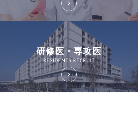
研修医・専攻医
RESIDENTS RECRUIT