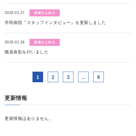
2026.02.27
患者さん向け
市民病院『スタッフインタビュー』を更新しました
2026.02.26
患者さん向け
職員表彰を行いました
1
2
3
...
9
更新情報
更新情報はありません。