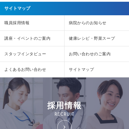
サイトマップ
職員採用情報
病院からのお知らせ
講座・イベントのご案内
健康レシピ・野菜スープ
スタッフインタビュー
お問い合わせのご案内
よくあるお問い合わせ
サイトマップ
採用情報
RECRUIT