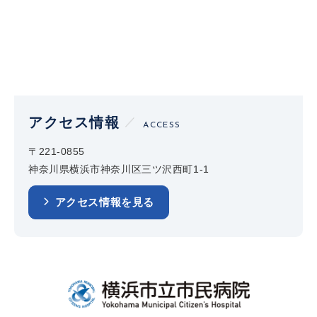
アクセス情報
ACCESS
〒221-0855
神奈川県横浜市神奈川区三ツ沢西町1-1
アクセス情報を見る