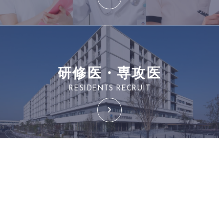
研修医・専攻医
RESIDENTS RECRUIT