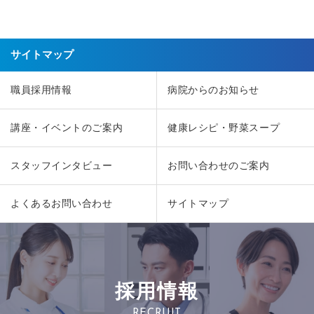
サイトマップ
職員採用情報
病院からのお知らせ
講座・イベントのご案内
健康レシピ・野菜スープ
スタッフインタビュー
お問い合わせのご案内
よくあるお問い合わせ
サイトマップ
採用情報
RECRUIT