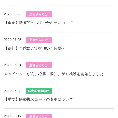
2020.06.23
患者さん向け
【重要】診療等のお問い合わせについて
2020.06.05
患者さん向け
【御礼】当院にご支援頂いた皆様へ
2020.06.01
患者さん向け
人間ドック（がん、心臓、脳）、がん検診を開始しました
2020.05.28
医療関係者向け
【重要】医療機関コードの変更について
2020.05.12
患者さん向け