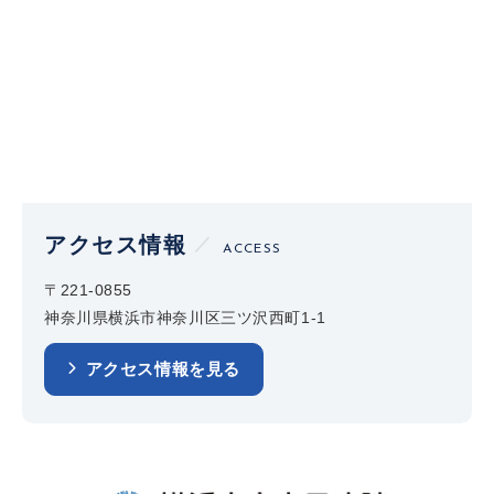
アクセス情報
ACCESS
〒221-0855
神奈川県横浜市神奈川区三ツ沢西町1-1
アクセス情報を見る