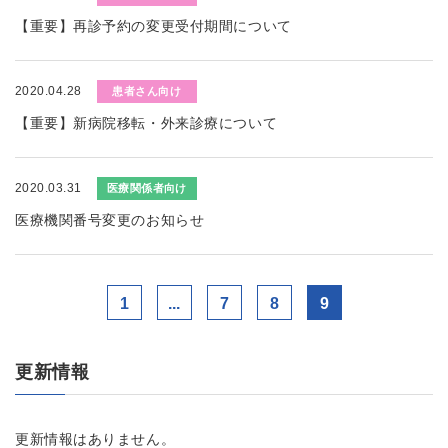
【重要】再診予約の変更受付期間について
2020.04.28
患者さん向け
【重要】新病院移転・外来診療について
2020.03.31
医療関係者向け
医療機関番号変更のお知らせ
1
...
7
8
9
更新情報
更新情報はありません。