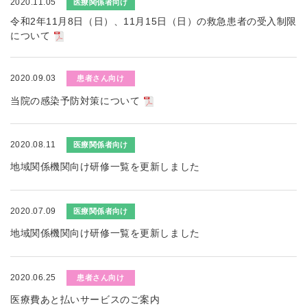
2020.11.05
医療関係者向け
令和2年11月8日（日）、11月15日（日）の救急患者の受入制限
について
2020.09.03
患者さん向け
当院の感染予防対策について
2020.08.11
医療関係者向け
地域関係機関向け研修一覧を更新しました
2020.07.09
医療関係者向け
地域関係機関向け研修一覧を更新しました
2020.06.25
患者さん向け
医療費あと払いサービスのご案内