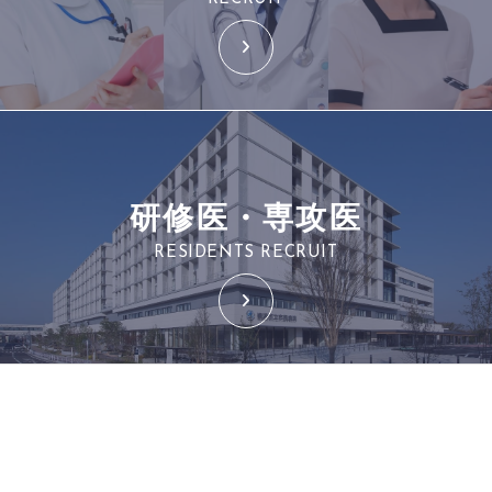
研修医・専攻医
RESIDENTS RECRUIT