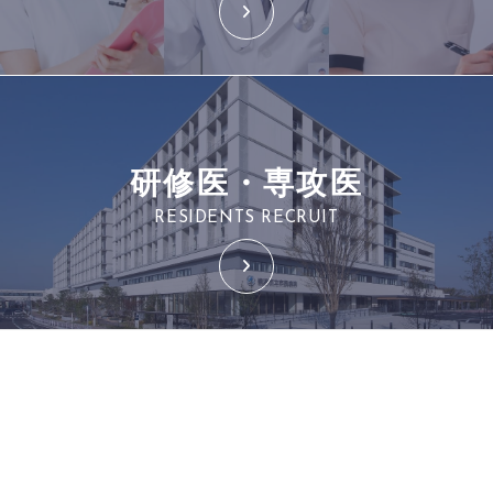
研修医・専攻医
RESIDENTS RECRUIT