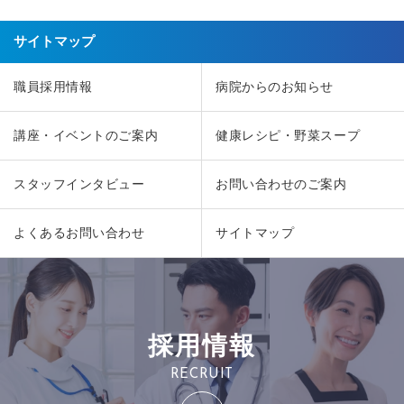
サイトマップ
職員採用情報
病院からのお知らせ
講座・イベントのご案内
健康レシピ・野菜スープ
スタッフインタビュー
お問い合わせのご案内
よくあるお問い合わせ
サイトマップ
採用情報
RECRUIT