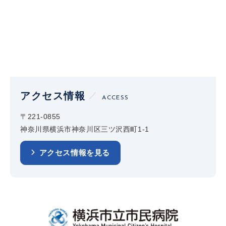
アクセス情報
ACCESS
〒221-0855
神奈川県横浜市神奈川区三ツ沢西町1-1
アクセス情報を見る