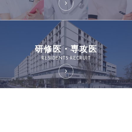
研修医・専攻医
RESIDENTS RECRUIT