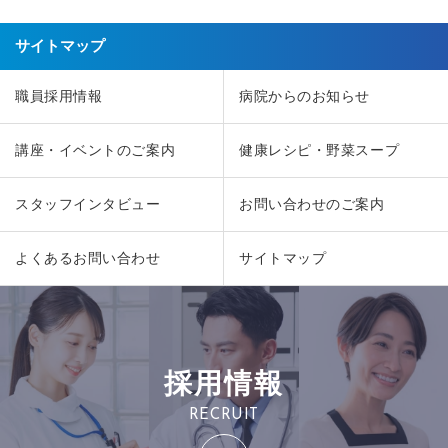
サイトマップ
職員採用情報
病院からのお知らせ
講座・イベントのご案内
健康レシピ・野菜スープ
スタッフインタビュー
お問い合わせのご案内
よくあるお問い合わせ
サイトマップ
採用情報
RECRUIT