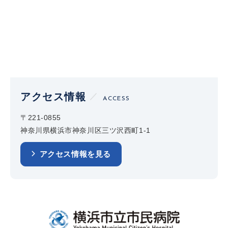
アクセス情報
ACCESS
〒221-0855
神奈川県横浜市神奈川区三ツ沢西町1-1
アクセス情報を見る