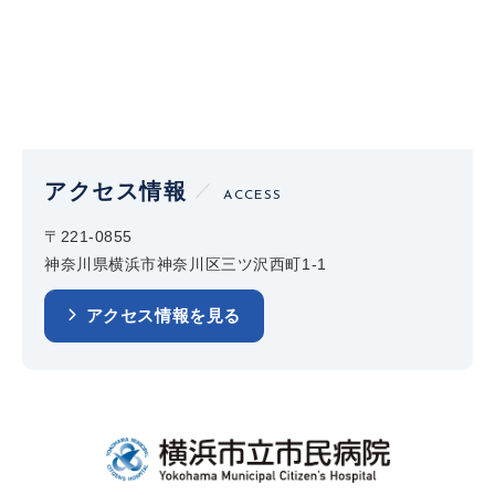
アクセス情報
ACCESS
〒221-0855
神奈川県横浜市神奈川区三ツ沢西町1-1
アクセス情報を見る