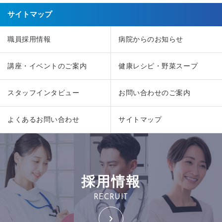
サイトマップ
職員採用情報
病院からのお知らせ
講座・イベントのご案内
健康レシピ・野菜スープ
スタッフインタビュー
お問い合わせのご案内
よくあるお問い合わせ
サイトマップ
採用情報
RECRUIT