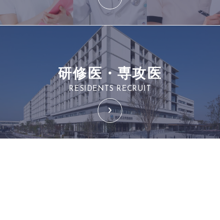
研修医・専攻医
RESIDENTS RECRUIT