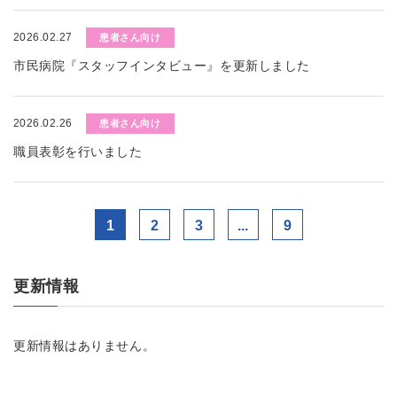
2026.02.27
患者さん向け
市民病院『スタッフインタビュー』を更新しました
2026.02.26
患者さん向け
職員表彰を行いました
1
2
3
...
9
更新情報
更新情報はありません。