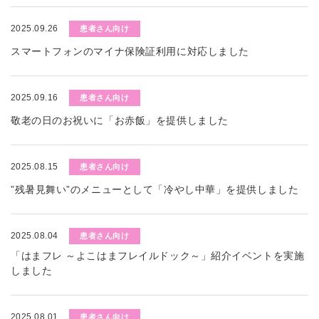
2025.09.26
患者さん向け
スマートフォンのマイナ保険証利用に対応しました
2025.09.16
患者さん向け
敬老の日のお祝いに「お赤飯」を提供しました
2025.08.15
患者さん向け
”残暑見舞い”のメニューとして「冷やし中華」を提供しました
2025.08.04
患者さん向け
「はまフレ ～よこはまフレイルドック～」紹介イベントを実施
しました
2025.08.01
患者さん向け