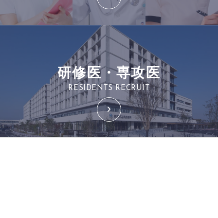
研修医・専攻医
RESIDENTS RECRUIT