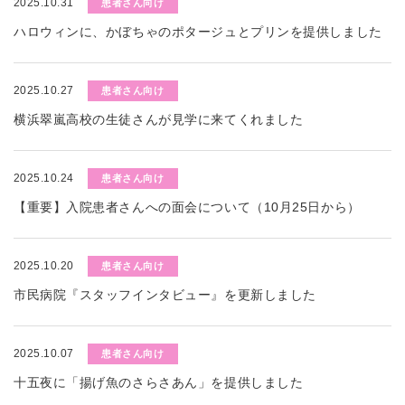
2025.10.31
患者さん向け
ハロウィンに、かぼちゃのポタージュとプリンを提供しました
2025.10.27
患者さん向け
横浜翠嵐高校の生徒さんが見学に来てくれました
2025.10.24
患者さん向け
【重要】入院患者さんへの面会について（10月25日から）
2025.10.20
患者さん向け
市民病院『スタッフインタビュー』を更新しました
2025.10.07
患者さん向け
十五夜に「揚げ魚のさらさあん」を提供しました