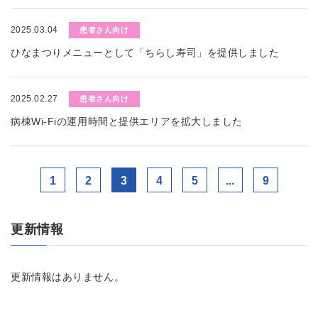
2025.03.04
患者さん向け
ひなまつりメニューとして「ちらし寿司」を提供しました
2025.02.27
患者さん向け
病棟Wi-Fiの運用時間と提供エリアを拡大しました
1
2
3
4
5
...
9
更新情報
更新情報はありません。