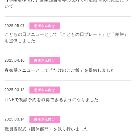
いて
2025.05.07
患者さん向け
こどもの日メニューとして「こどもの日プレート」と「柏餅」
を提供しました
2025.04.10
患者さん向け
春御膳メニューとして「たけのこご飯」を提供しました
2025.03.18
患者さん向け
LINEで初診予約を取得できるようになりました
2025.03.14
患者さん向け
職員表彰式（団体部門）を執り行いました