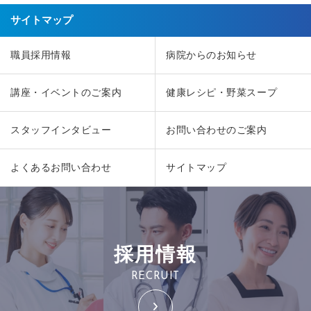
サイトマップ
職員採用情報
病院からのお知らせ
講座・イベントのご案内
健康レシピ・野菜スープ
スタッフインタビュー
お問い合わせのご案内
よくあるお問い合わせ
サイトマップ
採用情報
RECRUIT