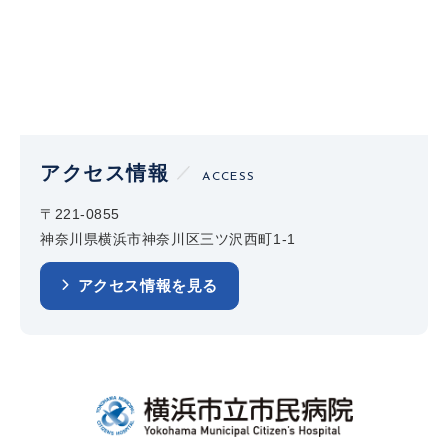
アクセス情報
ACCESS
〒221-0855
神奈川県横浜市神奈川区三ツ沢西町1-1
アクセス情報を見る