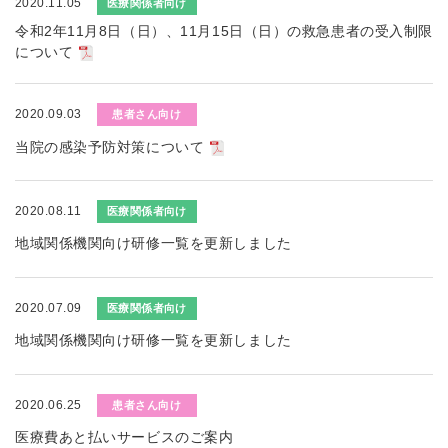
2020.11.05
医療関係者向け
令和2年11月8日（日）、11月15日（日）の救急患者の受入制限
について
2020.09.03
患者さん向け
当院の感染予防対策について
2020.08.11
医療関係者向け
地域関係機関向け研修一覧を更新しました
2020.07.09
医療関係者向け
地域関係機関向け研修一覧を更新しました
2020.06.25
患者さん向け
医療費あと払いサービスのご案内