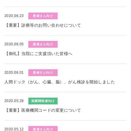
2020.06.23
患者さん向け
【重要】診療等のお問い合わせについて
2020.06.05
患者さん向け
【御礼】当院にご支援頂いた皆様へ
2020.06.01
患者さん向け
人間ドック（がん、心臓、脳）、がん検診を開始しました
2020.05.28
医療関係者向け
【重要】医療機関コードの変更について
2020.05.12
患者さん向け