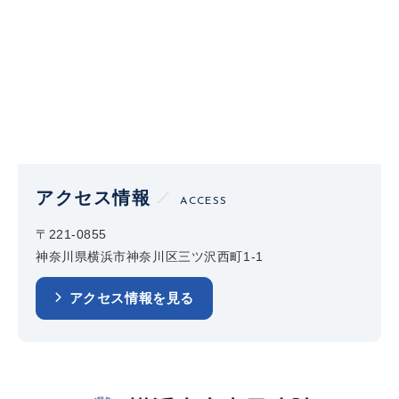
アクセス情報
ACCESS
〒221-0855
神奈川県横浜市神奈川区三ツ沢西町1-1
アクセス情報を見る