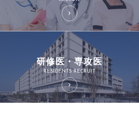
研修医・専攻医
RESIDENTS RECRUIT