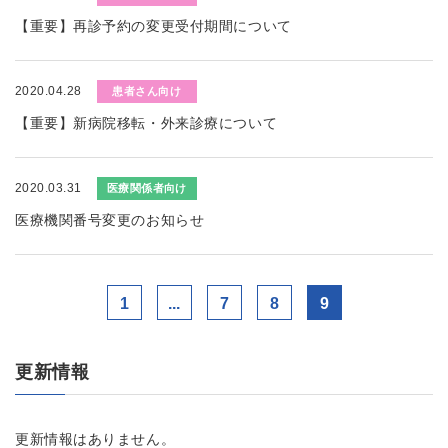
【重要】再診予約の変更受付期間について
2020.04.28
患者さん向け
【重要】新病院移転・外来診療について
2020.03.31
医療関係者向け
医療機関番号変更のお知らせ
1
...
7
8
9
更新情報
更新情報はありません。