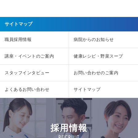
サイトマップ
職員採用情報
病院からのお知らせ
講座・イベントのご案内
健康レシピ・野菜スープ
スタッフインタビュー
お問い合わせのご案内
よくあるお問い合わせ
サイトマップ
採用情報
RECRUIT