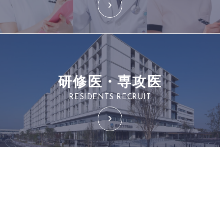
研修医・専攻医
RESIDENTS RECRUIT