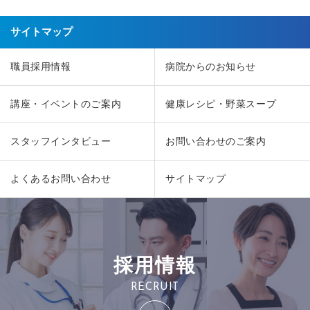
サイトマップ
職員採用情報
病院からのお知らせ
講座・イベントのご案内
健康レシピ・野菜スープ
スタッフインタビュー
お問い合わせのご案内
よくあるお問い合わせ
サイトマップ
採用情報
RECRUIT