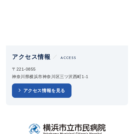
アクセス情報
ACCESS
〒221-0855
神奈川県横浜市神奈川区三ツ沢西町1-1
アクセス情報を見る