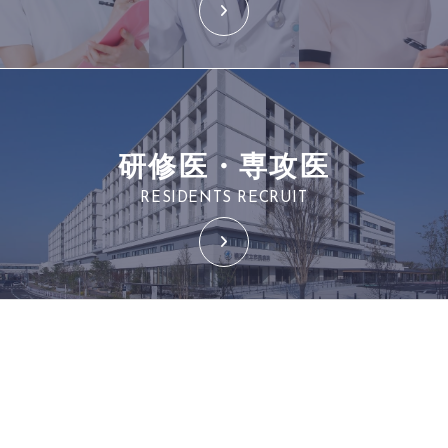
研修医・専攻医
RESIDENTS RECRUIT