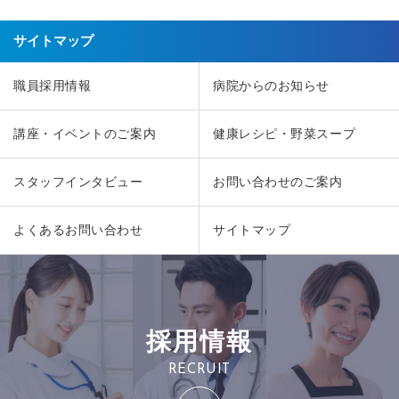
サイトマップ
職員採用情報
病院からのお知らせ
講座・イベントのご案内
健康レシピ・野菜スープ
スタッフインタビュー
お問い合わせのご案内
よくあるお問い合わせ
サイトマップ
採用情報
RECRUIT