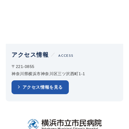
アクセス情報
ACCESS
〒221-0855
神奈川県横浜市神奈川区三ツ沢西町1-1
アクセス情報を見る