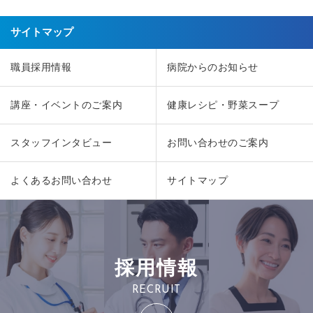
サイトマップ
職員採用情報
病院からのお知らせ
講座・イベントのご案内
健康レシピ・野菜スープ
スタッフインタビュー
お問い合わせのご案内
よくあるお問い合わせ
サイトマップ
採用情報
RECRUIT