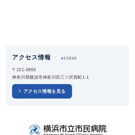
アクセス情報
ACCESS
〒221-0855
神奈川県横浜市神奈川区三ツ沢西町1-1
アクセス情報を見る