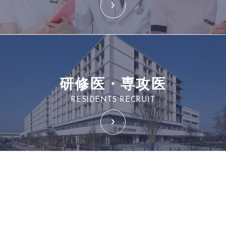
研修医・専攻医
RESIDENTS RECRUIT