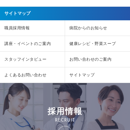
サイトマップ
職員採用情報
病院からのお知らせ
講座・イベントのご案内
健康レシピ・野菜スープ
スタッフインタビュー
お問い合わせのご案内
よくあるお問い合わせ
サイトマップ
採用情報
RECRUIT