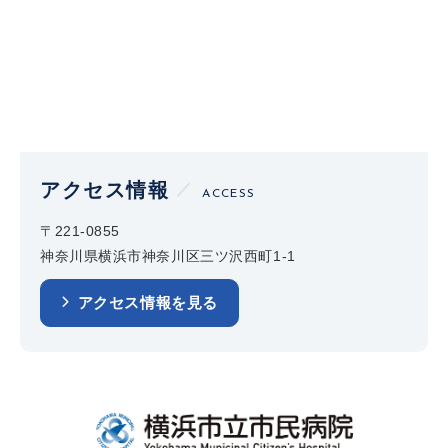
アクセス情報
ACCESS
〒221-0855
神奈川県横浜市神奈川区三ツ沢西町1-1
アクセス情報を見る