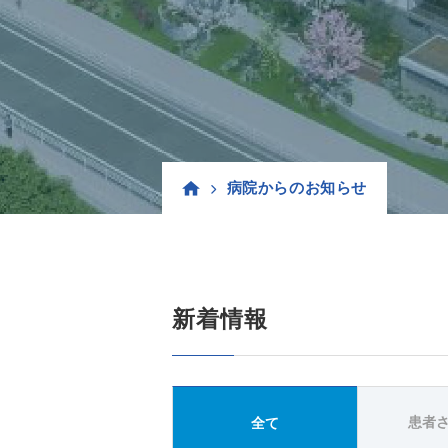
病院からのお知らせ
新着情報
患者
全て