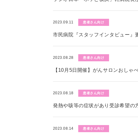
2023.09.11
患者さん向け
市民病院『スタッフインタビュー』
2023.08.28
患者さん向け
【10月5日開催】がんサロンおしゃ
2023.08.18
患者さん向け
発熱や咳等の症状があり受診希望の
2023.08.14
患者さん向け