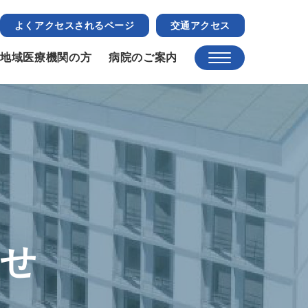
よくアクセスされるページ
交通アクセス
地域医療機関の方
病院のご案内
らせ