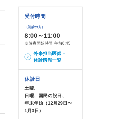
受付時間
（初診の方）
8:00～11:00
※診療開始時間 午前8:45
外来担当医師・
休診情報一覧
休診日
土曜、
日曜、国民の祝日、
年末年始（12月29日〜
1月3日）