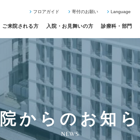
フロアガイド
寄付のお願い
Language
ご来院される方
入院・お見舞いの方
診療科・部門
院からのお知
NEWS