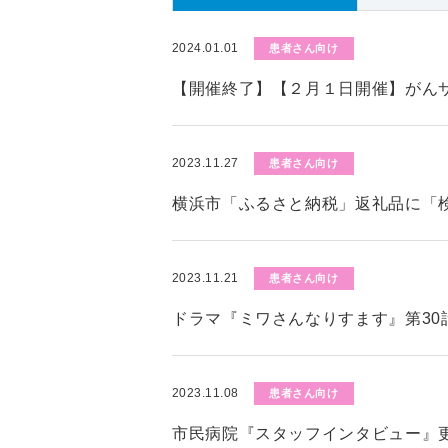
2024.01.01
患者さん向け
【開催終了】【２月１日開催】がん
2023.11.27
患者さん向け
横浜市「ふるさと納税」返礼品に「
2023.11.21
患者さん向け
ドラマ『ミワさんなりすます』第30
2023.11.08
患者さん向け
市民病院『スタッフインタビュー』