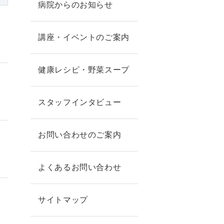
病院からのお知らせ
講座・イベントのご案内
健康レシピ・野菜スープ
スタッフインタビュー
お問い合わせのご案内
よくあるお問い合わせ
サイトマップ