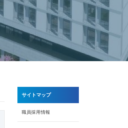
サイトマップ
職員採用情報